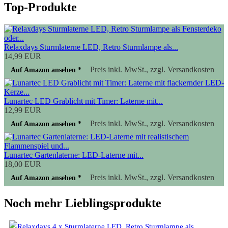
Top-Produkte
Relaxdays Sturmlaterne LED, Retro Sturmlampe als...
14,99 EUR
Preis inkl. MwSt., zzgl. Versandkosten
Auf Amazon ansehen *
Lunartec LED Grablicht mit Timer: Laterne mit...
12,99 EUR
Preis inkl. MwSt., zzgl. Versandkosten
Auf Amazon ansehen *
Lunartec Gartenlaterne: LED-Laterne mit...
18,00 EUR
Preis inkl. MwSt., zzgl. Versandkosten
Auf Amazon ansehen *
Noch mehr Lieblingsprodukte