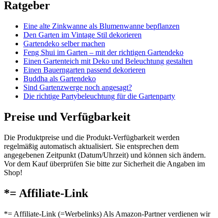
Ratgeber
Eine alte Zinkwanne als Blumenwanne bepflanzen
Den Garten im Vintage Stil dekorieren
Gartendeko selber machen
Feng Shui im Garten – mit der richtigen Gartendeko
Einen Gartenteich mit Deko und Beleuchtung gestalten
Einen Bauerngarten passend dekorieren
Buddha als Gartendeko
Sind Gartenzwerge noch angesagt?
Die richtige Partybeleuchtung für die Gartenparty
Preise und Verfügbarkeit
Die Produktpreise und die Produkt-Verfügbarkeit werden
regelmäßig automatisch aktualisiert. Sie entsprechen dem
angegebenen Zeitpunkt (Datum/Uhrzeit) und können sich ändern.
Vor dem Kauf überprüfen Sie bitte zur Sicherheit die Angaben im
Shop!
*= Affiliate-Link
*= Affiliate-Link (=Werbelinks) Als Amazon-Partner verdienen wir