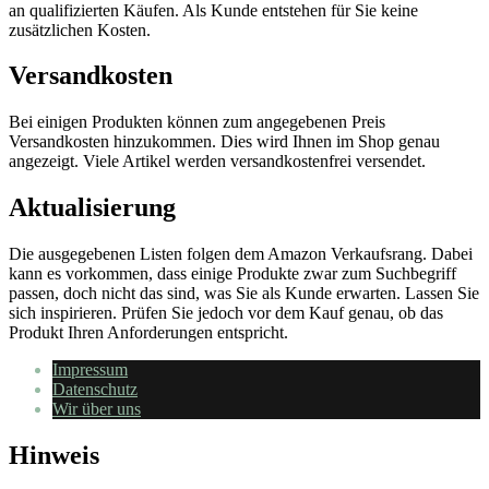
an qualifizierten Käufen. Als Kunde entstehen für Sie keine
zusätzlichen Kosten.
Versandkosten
Bei einigen Produkten können zum angegebenen Preis
Versandkosten hinzukommen. Dies wird Ihnen im Shop genau
angezeigt. Viele Artikel werden versandkostenfrei versendet.
Aktualisierung
Die ausgegebenen Listen folgen dem Amazon Verkaufsrang. Dabei
kann es vorkommen, dass einige Produkte zwar zum Suchbegriff
passen, doch nicht das sind, was Sie als Kunde erwarten. Lassen Sie
sich inspirieren. Prüfen Sie jedoch vor dem Kauf genau, ob das
Produkt Ihren Anforderungen entspricht.
Impressum
Datenschutz
Wir über uns
Hinweis