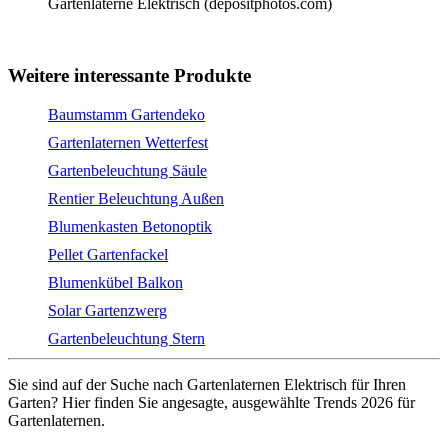
Gartenlaterne Elektrisch (depositphotos.com)
Weitere interessante Produkte
Baumstamm Gartendeko
Gartenlaternen Wetterfest
Gartenbeleuchtung Säule
Rentier Beleuchtung Außen
Blumenkasten Betonoptik
Pellet Gartenfackel
Blumenkübel Balkon
Solar Gartenzwerg
Gartenbeleuchtung Stern
Sie sind auf der Suche nach Gartenlaternen Elektrisch für Ihren
Garten? Hier finden Sie angesagte, ausgewählte Trends 2026 für
Gartenlaternen.