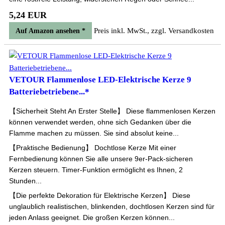
5,24 EUR
Preis inkl. MwSt., zzgl. Versandkosten
Auf Amazon ansehen *
VETOUR Flammenlose LED-Elektrische Kerze 9
Batteriebetriebene...*
【Sicherheit Steht An Erster Stelle】 Diese flammenlosen Kerzen
können verwendet werden, ohne sich Gedanken über die
Flamme machen zu müssen. Sie sind absolut keine...
【Praktische Bedienung】 Dochtlose Kerze Mit einer
Fernbedienung können Sie alle unsere 9er-Pack-sicheren
Kerzen steuern. Timer-Funktion ermöglicht es Ihnen, 2
Stunden...
【Die perfekte Dekoration für Elektrische Kerzen】 Diese
unglaublich realistischen, blinkenden, dochtlosen Kerzen sind für
jeden Anlass geeignet. Die großen Kerzen können...