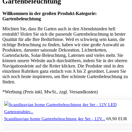
Gartenbeleuchtung
Willkommen in der großen Produkt-Kategorie:
Gartenbeleuchtung
Möchten Sie, dass Ihr Garten auch in den Abendstunden hell
erstrahlt? Holen Sie sich die passende Gartenbeleuchtung in bester
Qualität für alle Ihre Bedürfnisse. Weil es schwierig sein kann, die
richtige Beleuchtung zu finden, haben wir eine große Auswahl an
Produkten, darunter saisonale Dekoration, Lichterketten,
Gartenfackeln, Solar-Beleuchtung, Laternen und vieles mehr. Sie
können unsere Website auch durchstöbern, indem Sie in der oberen
Navigationsleiste auf die Reiter klicken. Die Produkte sind in den
einzelnen Rubriken ganz einfach von A bis Z geordnet. Lassen Sie
sich noch heute inspirieren, um Ihre schönste Gartenbeleuchtung zu
finden.
*Werbung (
Preis inkl. MwSt., zzgl. Versandkosten
)
Scandinavian home Gartenbeleuchtung 4er Set - 12V...
69,90 EUR