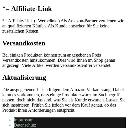
*= Affiliate-Link
*= Affiliate-Link (=Werbelinks) Als Amazon-Partner verdienen wir
an qualifizierten Käufen. Als Kunde entstehen für Sie keine
zusätzlichen Kosten.
Versandkosten
Bei einigen Produkten können zum angegebenen Preis
Versandkosten hinzukommen. Dies wird Ihnen im Shop genau
angezeigt. Viele Artikel werden versandkostenfrei versendet.
Aktualisierung
Die ausgegebenen Listen folgen dem Amazon Verkaufsrang. Dabei
kann es vorkommen, dass einige Produkte zwar zum Suchbegriff
passen, doch nicht das sind, was Sie als Kunde erwarten. Lassen Sie
sich inspirieren. Prüfen Sie jedoch vor dem Kauf genau, ob das
Produkt Ihren Anforderungen entspricht.
Impressum
Datenschutz