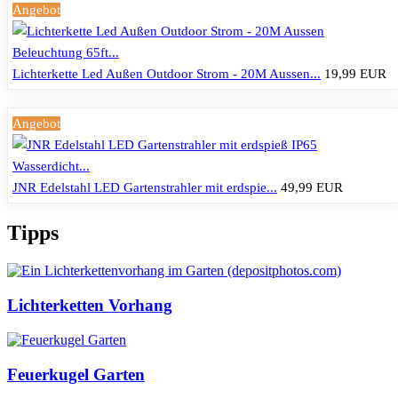
Angebot
Lichterkette Led Außen Outdoor Strom - 20M Aussen...
19,99 EUR
Angebot
JNR Edelstahl LED Gartenstrahler mit erdspie...
49,99 EUR
Tipps
Lichterketten Vorhang
Feuerkugel Garten