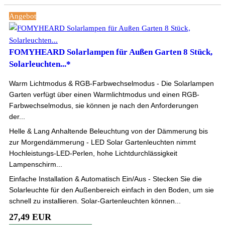
Angebot
FOMYHEARD Solarlampen für Außen Garten 8 Stück,
Solarleuchten...*
Warm Lichtmodus & RGB-Farbwechselmodus - Die Solarlampen
Garten verfügt über einen Warmlichtmodus und einen RGB-
Farbwechselmodus, sie können je nach den Anforderungen
der...
Helle & Lang Anhaltende Beleuchtung von der Dämmerung bis
zur Morgendämmerung - LED Solar Gartenleuchten nimmt
Hochleistungs-LED-Perlen, hohe Lichtdurchlässigkeit
Lampenschirm...
Einfache Installation & Automatisch Ein/Aus - Stecken Sie die
Solarleuchte für den Außenbereich einfach in den Boden, um sie
schnell zu installieren. Solar-Gartenleuchten können...
27,49 EUR