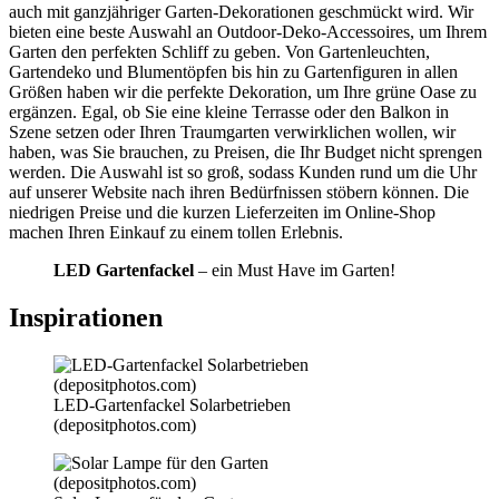
auch mit ganzjähriger Garten-Dekorationen geschmückt wird. Wir
bieten eine beste Auswahl an Outdoor-Deko-Accessoires, um Ihrem
Garten den perfekten Schliff zu geben. Von Gartenleuchten,
Gartendeko und Blumentöpfen bis hin zu Gartenfiguren in allen
Größen haben wir die perfekte Dekoration, um Ihre grüne Oase zu
ergänzen. Egal, ob Sie eine kleine Terrasse oder den Balkon in
Szene setzen oder Ihren Traumgarten verwirklichen wollen, wir
haben, was Sie brauchen, zu Preisen, die Ihr Budget nicht sprengen
werden. Die Auswahl ist so groß, sodass Kunden rund um die Uhr
auf unserer Website nach ihren Bedürfnissen stöbern können. Die
niedrigen Preise und die kurzen Lieferzeiten im Online-Shop
machen Ihren Einkauf zu einem tollen Erlebnis.
LED Gartenfackel
– ein Must Have im Garten!
Inspirationen
LED-Gartenfackel Solarbetrieben
(depositphotos.com)