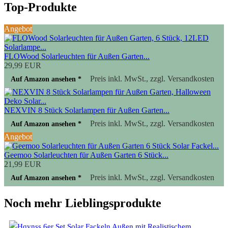
Top-Produkte
Angebot
FLOWood Solarleuchten für Außen Garten...
29,99 EUR
Preis inkl. MwSt., zzgl. Versandkosten
Auf Amazon ansehen *
NEXVIN 8 Stück Solarlampen für Außen Garten...
Preis inkl. MwSt., zzgl. Versandkosten
Auf Amazon ansehen *
Angebot
Geemoo Solarleuchten für Außen Garten 6 Stück...
21,99 EUR
Preis inkl. MwSt., zzgl. Versandkosten
Auf Amazon ansehen *
Noch mehr Lieblingsprodukte