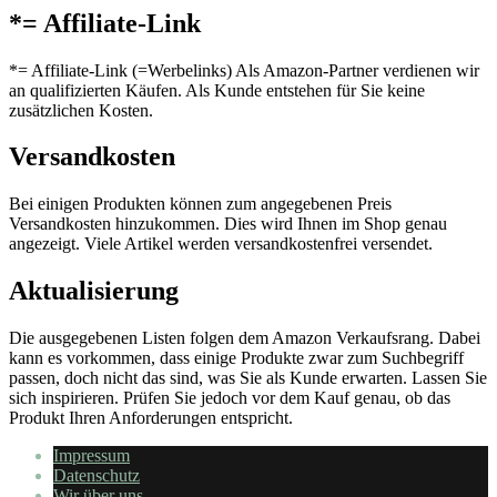
*= Affiliate-Link
*= Affiliate-Link (=Werbelinks) Als Amazon-Partner verdienen wir
an qualifizierten Käufen. Als Kunde entstehen für Sie keine
zusätzlichen Kosten.
Versandkosten
Bei einigen Produkten können zum angegebenen Preis
Versandkosten hinzukommen. Dies wird Ihnen im Shop genau
angezeigt. Viele Artikel werden versandkostenfrei versendet.
Aktualisierung
Die ausgegebenen Listen folgen dem Amazon Verkaufsrang. Dabei
kann es vorkommen, dass einige Produkte zwar zum Suchbegriff
passen, doch nicht das sind, was Sie als Kunde erwarten. Lassen Sie
sich inspirieren. Prüfen Sie jedoch vor dem Kauf genau, ob das
Produkt Ihren Anforderungen entspricht.
Impressum
Datenschutz
Wir über uns