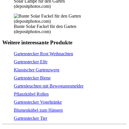
Solar Lampe für den Garten
(depositphotos.com)
Bunte Solar Fackel für den Garten
(depositphotos.com)
Weitere interessante Produkte
Gartenstecker Rost Weihnachten
Gartenstecker Elfe
Klassischer Gartenzwerg
Gartenstecker Biene
Gartenleuchten mit Bewegungsmelder
Pflanzkübel Rollen
Gartenstecker Vogeltränke
Blumenkübel zum Hängen
Gartenstecker Tier