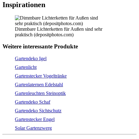
Inspirationen
Dimmbare Lichterketten für Außen sind sehr
praktisch (depositphotos.com)
Weitere interessante Produkte
Gartendeko Igel
Gartenlicht
Gartenstecker Vogeltränke
Gartenlaternen Edelstahl
Gartenleuchten Steinoptik
Gartendeko Schaf
Gartendeko Sichtschutz
Gartenstecker Engel
Solar Gartenzwerg