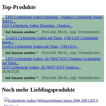
Top-Produkte
LED Lichterkette Außen Dimmbar - Outdoor...
Preis inkl. MwSt., zzgl. Versandkosten
Auf Amazon ansehen *
UooEA Lichterkette Außen mit Timer, 15M LED...
Preis inkl. MwSt., zzgl. Versandkosten
Auf Amazon ansehen *
LED Lichterkette Außen, 20.7M/67.91FT Outdoor...
26,99 EUR
Preis inkl. MwSt., zzgl. Versandkosten
Auf Amazon ansehen *
Noch mehr Lieblingsprodukte