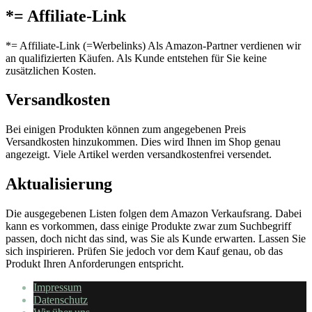
*= Affiliate-Link
*= Affiliate-Link (=Werbelinks) Als Amazon-Partner verdienen wir
an qualifizierten Käufen. Als Kunde entstehen für Sie keine
zusätzlichen Kosten.
Versandkosten
Bei einigen Produkten können zum angegebenen Preis
Versandkosten hinzukommen. Dies wird Ihnen im Shop genau
angezeigt. Viele Artikel werden versandkostenfrei versendet.
Aktualisierung
Die ausgegebenen Listen folgen dem Amazon Verkaufsrang. Dabei
kann es vorkommen, dass einige Produkte zwar zum Suchbegriff
passen, doch nicht das sind, was Sie als Kunde erwarten. Lassen Sie
sich inspirieren. Prüfen Sie jedoch vor dem Kauf genau, ob das
Produkt Ihren Anforderungen entspricht.
Impressum
Datenschutz