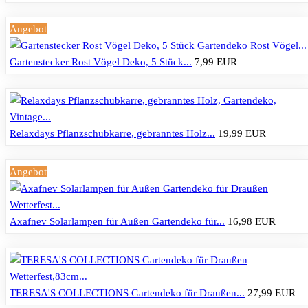
Angebot
Gartenstecker Rost Vögel Deko, 5 Stück...
7,99 EUR
Relaxdays Pflanzschubkarre, gebranntes Holz...
19,99 EUR
Angebot
Axafnev Solarlampen für Außen Gartendeko für...
16,98 EUR
TERESA'S COLLECTIONS Gartendeko für Draußen...
27,99 EUR