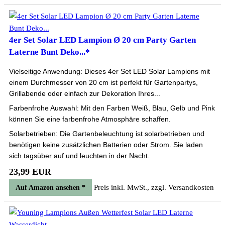
4er Set Solar LED Lampion Ø 20 cm Party Garten
Laterne Bunt Deko...*
Vielseitige Anwendung: Dieses 4er Set LED Solar Lampions mit
einem Durchmesser von 20 cm ist perfekt für Gartenpartys,
Grillabende oder einfach zur Dekoration Ihres...
Farbenfrohe Auswahl: Mit den Farben Weiß, Blau, Gelb und Pink
können Sie eine farbenfrohe Atmosphäre schaffen.
Solarbetrieben: Die Gartenbeleuchtung ist solarbetrieben und
benötigen keine zusätzlichen Batterien oder Strom. Sie laden
sich tagsüber auf und leuchten in der Nacht.
23,99 EUR
Preis inkl. MwSt., zzgl. Versandkosten
Auf Amazon ansehen *