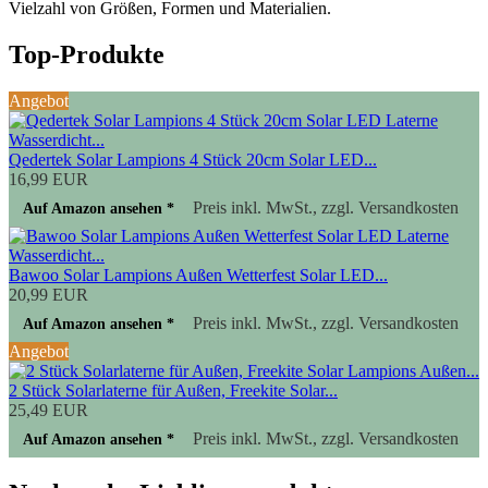
Vielzahl von Größen, Formen und Materialien.
Top-Produkte
Angebot
Qedertek Solar Lampions 4 Stück 20cm Solar LED...
16,99 EUR
Preis inkl. MwSt., zzgl. Versandkosten
Auf Amazon ansehen *
Bawoo Solar Lampions Außen Wetterfest Solar LED...
20,99 EUR
Preis inkl. MwSt., zzgl. Versandkosten
Auf Amazon ansehen *
Angebot
2 Stück Solarlaterne für Außen, Freekite Solar...
25,49 EUR
Preis inkl. MwSt., zzgl. Versandkosten
Auf Amazon ansehen *