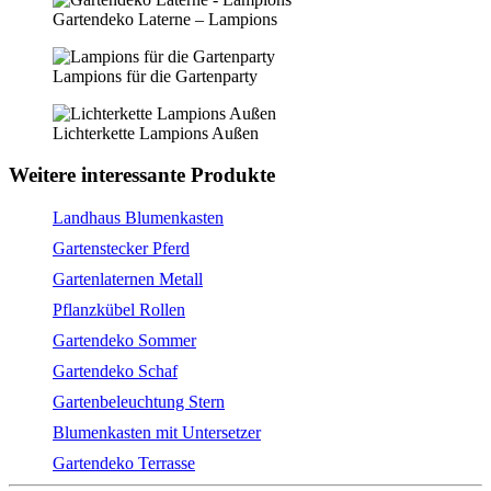
Gartendeko Laterne – Lampions
Lampions für die Gartenparty
Lichterkette Lampions Außen
Weitere interessante Produkte
Landhaus Blumenkasten
Gartenstecker Pferd
Gartenlaternen Metall
Pflanzkübel Rollen
Gartendeko Sommer
Gartendeko Schaf
Gartenbeleuchtung Stern
Blumenkasten mit Untersetzer
Gartendeko Terrasse