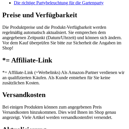
Die richtige Partybeleuchtung für die Gartenparty
Preise und Verfügbarkeit
Die Produktpreise und die Produkt-Verfügbarkeit werden
regelmäßig automatisch aktualisiert. Sie entsprechen dem
angegebenen Zeitpunkt (Datum/Uhrzeit) und können sich ändern.
Vor dem Kauf überprüfen Sie bitte zur Sicherheit die Angaben im
Shop!
*= Affiliate-Link
*= Affiliate-Link (=Werbelinks) Als Amazon-Partner verdienen wir
an qualifizierten Käufen. Als Kunde entstehen für Sie keine
zusätzlichen Kosten.
Versandkosten
Bei einigen Produkten können zum angegebenen Preis
Versandkosten hinzukommen. Dies wird Ihnen im Shop genau
angezeigt. Viele Artikel werden versandkostenfrei versendet.