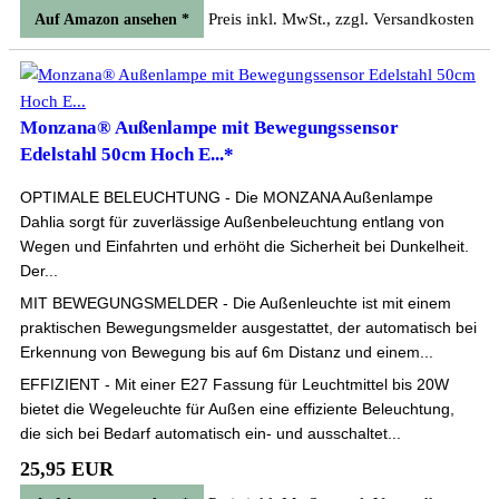
Preis inkl. MwSt., zzgl. Versandkosten
Auf Amazon ansehen *
Monzana® Außenlampe mit Bewegungssensor
Edelstahl 50cm Hoch E...*
OPTIMALE BELEUCHTUNG - Die MONZANA Außenlampe
Dahlia sorgt für zuverlässige Außenbeleuchtung entlang von
Wegen und Einfahrten und erhöht die Sicherheit bei Dunkelheit.
Der...
MIT BEWEGUNGSMELDER - Die Außenleuchte ist mit einem
praktischen Bewegungsmelder ausgestattet, der automatisch bei
Erkennung von Bewegung bis auf 6m Distanz und einem...
EFFIZIENT - Mit einer E27 Fassung für Leuchtmittel bis 20W
bietet die Wegeleuchte für Außen eine effiziente Beleuchtung,
die sich bei Bedarf automatisch ein- und ausschaltet...
25,95 EUR