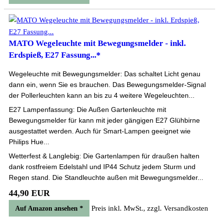
MATO Wegeleuchte mit Bewegungsmelder - inkl.
Erdspieß, E27 Fassung...*
Wegeleuchte mit Bewegungsmelder: Das schaltet Licht genau
dann ein, wenn Sie es brauchen. Das Bewegungsmelder-Signal
der Pollerleuchten kann an bis zu 4 weitere Wegeleuchten...
E27 Lampenfassung: Die Außen Gartenleuchte mit
Bewegungsmelder für kann mit jeder gängigen E27 Glühbirne
ausgestattet werden. Auch für Smart-Lampen geeignet wie
Philips Hue...
Wetterfest & Langlebig: Die Gartenlampen für draußen halten
dank rostfreiem Edelstahl und IP44 Schutz jedem Sturm und
Regen stand. Die Standleuchte außen mit Bewegungsmelder...
44,90 EUR
Preis inkl. MwSt., zzgl. Versandkosten
Auf Amazon ansehen *