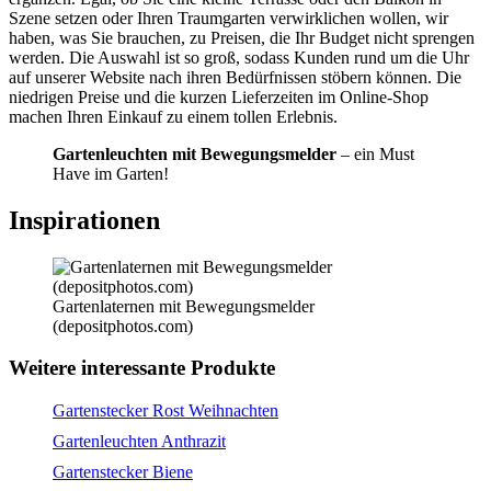
Szene setzen oder Ihren Traumgarten verwirklichen wollen, wir
haben, was Sie brauchen, zu Preisen, die Ihr Budget nicht sprengen
werden. Die Auswahl ist so groß, sodass Kunden rund um die Uhr
auf unserer Website nach ihren Bedürfnissen stöbern können. Die
niedrigen Preise und die kurzen Lieferzeiten im Online-Shop
machen Ihren Einkauf zu einem tollen Erlebnis.
Gartenleuchten mit Bewegungsmelder
– ein Must
Have im Garten!
Inspirationen
Gartenlaternen mit Bewegungsmelder
(depositphotos.com)
Weitere interessante Produkte
Gartenstecker Rost Weihnachten
Gartenleuchten Anthrazit
Gartenstecker Biene