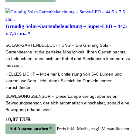
Grundig Solar-Gartenbeleuchtung – Super-LED – 44,5
x 7,5 cm...*
SOLAR-GARTENBELEUCHTUNG – Die Grundig Solar-
Gartenlaterne ist die perfekte Möglichkeit, Ihren Garten nachts
zu beleuchten, ohne sich um Kabel und Steckdosen kümmern zu
müssen.
HELLES LICHT – Mit einer Lichtleistung von 5–6 Lumen und
klarem, weißem Licht, damit Sie sich im Dunkeln immer
zurechtfinden.
BEWEGUNGSSENSOR – Diese Lampe verfügt über einen
Bewegungssensor, der sich automatisch einschaltet, sobald eine
Bewegung erkannt wird.
10,87 EUR
Preis inkl. MwSt., zzgl. Versandkosten
Auf Amazon ansehen *