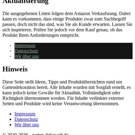
Aktualisierung
Die ausgegebenen Listen folgen dem Amazon Verkaufsrang. Dabei
kann es vorkommen, dass einige Produkte zwar zum Suchbegriff
passen, doch nicht das sind, was Sie als Kunde erwarten. Lassen Sie
sich inspirieren. Prüfen Sie jedoch vor dem Kauf genau, ob das
Produkt Ihren Anforderungen entspricht.
Impressum
Datenschutz
Wir über uns
Hinweis
Diese Seite stellt Ideen, Tipps und Produktübersichten rund um
Gartendekoration bereit. Alle Inhalte wurden mit Sorgfalt erstellt, es
kann jedoch keine Gewähr für Aktualität, Vollständigkeit oder
Richtigkeit übernommen werden. Für Inhalte verlinkter externer
Seiten und Produkte wird keine Verantwortung übernommen.
Impressum
Datenschutz
Wir über uns
© 2020-2026 - garten-dekowelt.de