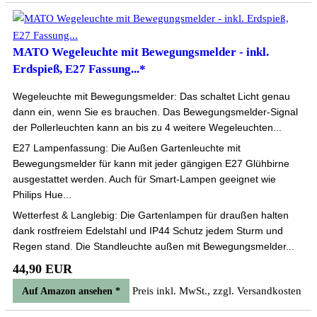
MATO Wegeleuchte mit Bewegungsmelder - inkl.
Erdspieß, E27 Fassung...*
Wegeleuchte mit Bewegungsmelder: Das schaltet Licht genau
dann ein, wenn Sie es brauchen. Das Bewegungsmelder-Signal
der Pollerleuchten kann an bis zu 4 weitere Wegeleuchten...
E27 Lampenfassung: Die Außen Gartenleuchte mit
Bewegungsmelder für kann mit jeder gängigen E27 Glühbirne
ausgestattet werden. Auch für Smart-Lampen geeignet wie
Philips Hue...
Wetterfest & Langlebig: Die Gartenlampen für draußen halten
dank rostfreiem Edelstahl und IP44 Schutz jedem Sturm und
Regen stand. Die Standleuchte außen mit Bewegungsmelder...
44,90 EUR
Preis inkl. MwSt., zzgl. Versandkosten
Auf Amazon ansehen *