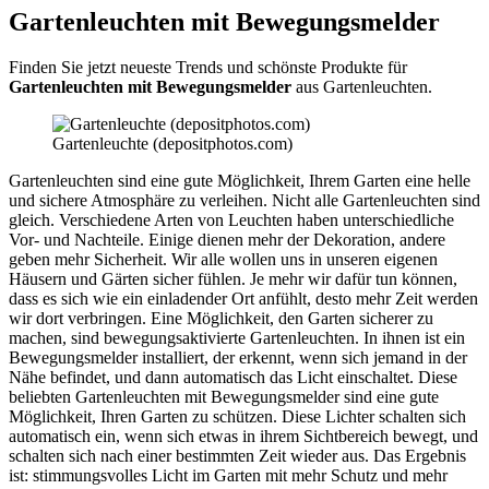
Gartenleuchten mit Bewegungsmelder
Finden Sie jetzt neueste Trends und schönste Produkte für
Gartenleuchten mit Bewegungsmelder
aus Gartenleuchten.
Gartenleuchte (depositphotos.com)
Gartenleuchten sind eine gute Möglichkeit, Ihrem Garten eine helle
und sichere Atmosphäre zu verleihen. Nicht alle Gartenleuchten sind
gleich. Verschiedene Arten von Leuchten haben unterschiedliche
Vor- und Nachteile. Einige dienen mehr der Dekoration, andere
geben mehr Sicherheit. Wir alle wollen uns in unseren eigenen
Häusern und Gärten sicher fühlen. Je mehr wir dafür tun können,
dass es sich wie ein einladender Ort anfühlt, desto mehr Zeit werden
wir dort verbringen. Eine Möglichkeit, den Garten sicherer zu
machen, sind bewegungsaktivierte Gartenleuchten. In ihnen ist ein
Bewegungsmelder installiert, der erkennt, wenn sich jemand in der
Nähe befindet, und dann automatisch das Licht einschaltet. Diese
beliebten Gartenleuchten mit Bewegungsmelder sind eine gute
Möglichkeit, Ihren Garten zu schützen. Diese Lichter schalten sich
automatisch ein, wenn sich etwas in ihrem Sichtbereich bewegt, und
schalten sich nach einer bestimmten Zeit wieder aus. Das Ergebnis
ist: stimmungsvolles Licht im Garten mit mehr Schutz und mehr