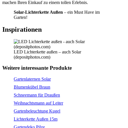
machen Ihren Einkauf zu einem tollen Erlebnis.
Solar-Lichterkette Außen
– ein Must Have im
Garten!
Inspirationen
LED Lichterkette außen – auch Solar
(depositphotos.com)
Weitere interessante Produkte
Gartenlaternen Solar
Blumenkübel Braun
Schneemann für Draußen
Weihnachtsmann auf Leiter
Gartenbeleuchtung Kugel
Lichterkette Außen 15m
Gartendeko Pilze