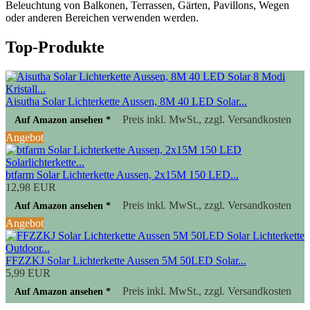
Beleuchtung von Balkonen, Terrassen, Gärten, Pavillons, Wegen
oder anderen Bereichen verwenden werden.
Top-Produkte
Aisutha Solar Lichterkette Aussen, 8M 40 LED Solar...
Preis inkl. MwSt., zzgl. Versandkosten
Auf Amazon ansehen *
Angebot
btfarm Solar Lichterkette Aussen, 2x15M 150 LED...
12,98 EUR
Preis inkl. MwSt., zzgl. Versandkosten
Auf Amazon ansehen *
Angebot
FFZZKJ Solar Lichterkette Aussen 5M 50LED Solar...
5,99 EUR
Preis inkl. MwSt., zzgl. Versandkosten
Auf Amazon ansehen *