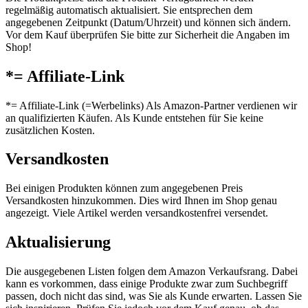
regelmäßig automatisch aktualisiert. Sie entsprechen dem
angegebenen Zeitpunkt (Datum/Uhrzeit) und können sich ändern.
Vor dem Kauf überprüfen Sie bitte zur Sicherheit die Angaben im
Shop!
*= Affiliate-Link
*= Affiliate-Link (=Werbelinks) Als Amazon-Partner verdienen wir
an qualifizierten Käufen. Als Kunde entstehen für Sie keine
zusätzlichen Kosten.
Versandkosten
Bei einigen Produkten können zum angegebenen Preis
Versandkosten hinzukommen. Dies wird Ihnen im Shop genau
angezeigt. Viele Artikel werden versandkostenfrei versendet.
Aktualisierung
Die ausgegebenen Listen folgen dem Amazon Verkaufsrang. Dabei
kann es vorkommen, dass einige Produkte zwar zum Suchbegriff
passen, doch nicht das sind, was Sie als Kunde erwarten. Lassen Sie