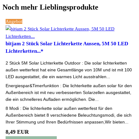
Noch mehr Lieblingsprodukte
Angebot
bitjam 2 Stück Solar Lichterkette Aussen, 5M 50 LED
Lichterketten...*
2 Stück 5M Solar Lichterkette Outdoor : Die solar lichterketten
außen wetterfest hat eine Gesamtlänge von 10M und ist mit 100
LED ausgestattet, die ein warmes Licht ausstrahlen...
Energiespar&Timerfunktion : Die lichterkette außen solar für den
Außenbereich ist mit neu verbesserten Solarzellen ausgestattet,
die ein schnelleres Aufladen ermöglichen. Die...
8 Modi : Die lichterkette solar außen wetterfest für den
Außenbereich bietet 8 verschiedene Beleuchtungsmodi, die sich
Ihrer Stimmung und Ihren Bedürfnissen anpassen,Wir bieten...
8,49 EUR