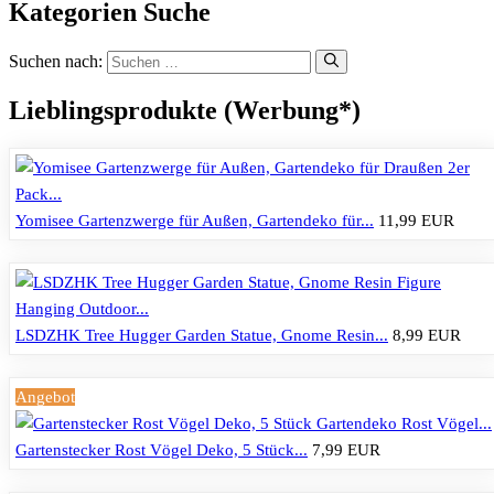
Kategorien Suche
Suchen nach:
Lieblingsprodukte (Werbung*)
Yomisee Gartenzwerge für Außen, Gartendeko für...
11,99 EUR
LSDZHK Tree Hugger Garden Statue, Gnome Resin...
8,99 EUR
Angebot
Gartenstecker Rost Vögel Deko, 5 Stück...
7,99 EUR