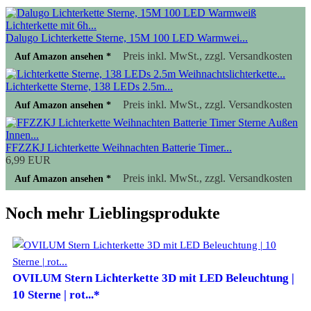
Dalugo Lichterkette Sterne, 15M 100 LED Warmwei...
Preis inkl. MwSt., zzgl. Versandkosten
Auf Amazon ansehen *
Lichterkette Sterne, 138 LEDs 2.5m...
Preis inkl. MwSt., zzgl. Versandkosten
Auf Amazon ansehen *
FFZZKJ Lichterkette Weihnachten Batterie Timer...
6,99 EUR
Preis inkl. MwSt., zzgl. Versandkosten
Auf Amazon ansehen *
Noch mehr Lieblingsprodukte
OVILUM Stern Lichterkette 3D mit LED Beleuchtung |
10 Sterne | rot...*