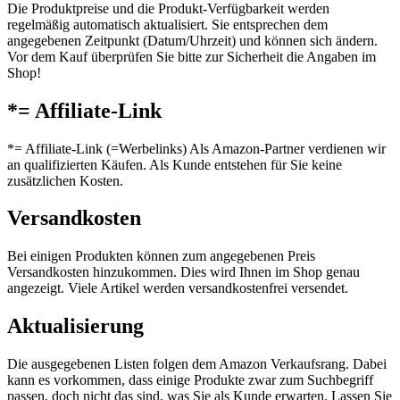
Die Produktpreise und die Produkt-Verfügbarkeit werden
regelmäßig automatisch aktualisiert. Sie entsprechen dem
angegebenen Zeitpunkt (Datum/Uhrzeit) und können sich ändern.
Vor dem Kauf überprüfen Sie bitte zur Sicherheit die Angaben im
Shop!
*= Affiliate-Link
*= Affiliate-Link (=Werbelinks) Als Amazon-Partner verdienen wir
an qualifizierten Käufen. Als Kunde entstehen für Sie keine
zusätzlichen Kosten.
Versandkosten
Bei einigen Produkten können zum angegebenen Preis
Versandkosten hinzukommen. Dies wird Ihnen im Shop genau
angezeigt. Viele Artikel werden versandkostenfrei versendet.
Aktualisierung
Die ausgegebenen Listen folgen dem Amazon Verkaufsrang. Dabei
kann es vorkommen, dass einige Produkte zwar zum Suchbegriff
passen, doch nicht das sind, was Sie als Kunde erwarten. Lassen Sie