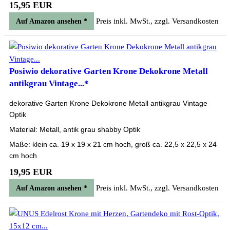
15,95 EUR
Preis inkl. MwSt., zzgl. Versandkosten
Auf Amazon ansehen *
Posiwio dekorative Garten Krone Dekokrone Metall
antikgrau Vintage...*
dekorative Garten Krone Dekokrone Metall antikgrau Vintage
Optik
Material: Metall, antik grau shabby Optik
Maße: klein ca. 19 x 19 x 21 cm hoch, groß ca. 22,5 x 22,5 x 24
cm hoch
19,95 EUR
Preis inkl. MwSt., zzgl. Versandkosten
Auf Amazon ansehen *