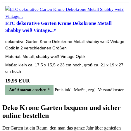
ETC dekorative Garten Krone Dekokrone Metall
Shabby weiß Vintage...*
dekorative Garten Krone Dekokrone Metall shabby weiß Vintage
Optik in 2 verschiedenen Größen
Material: Metall, shabby weiß Vintage Optik
Maße: klein ca. 17,5 x 15,5 x 23 cm hoch, groß ca. 21 x 19 x 27
cm hoch
19,95 EUR
Preis inkl. MwSt., zzgl. Versandkosten
Auf Amazon ansehen *
Deko Krone Garten bequem und sicher
online bestellen
Der Garten ist ein Raum, den man das ganze Jahr über genießen