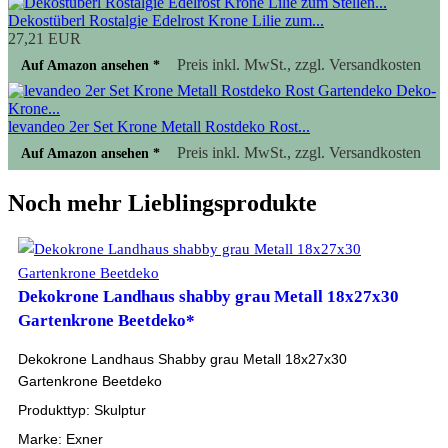
Dekostüberl Rostalgie Edelrost Krone Lilie zum...
27,21 EUR
Preis inkl. MwSt., zzgl. Versandkosten
Auf Amazon ansehen *
levandeo 2er Set Krone Metall Rostdeko Rost...
Preis inkl. MwSt., zzgl. Versandkosten
Auf Amazon ansehen *
Noch mehr Lieblingsprodukte
Dekokrone Landhaus shabby grau Metall 18x27x30
Gartenkrone Beetdeko*
Dekokrone Landhaus Shabby grau Metall 18x27x30
Gartenkrone Beetdeko
Produkttyp: Skulptur
Marke: Exner