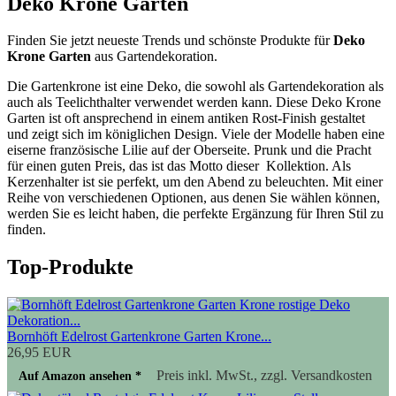
Deko Krone Garten
Finden Sie jetzt neueste Trends und schönste Produkte für
Deko
Krone Garten
aus Gartendekoration.
Die Gartenkrone ist eine Deko, die sowohl als Gartendekoration als
auch als Teelichthalter verwendet werden kann. Diese Deko Krone
Garten ist oft ansprechend in einem antiken Rost-Finish gestaltet
und zeigt sich im königlichen Design. Viele der Modelle haben eine
eiserne französische Lilie auf der Oberseite. Prunk und die Pracht
für einen guten Preis, das ist das Motto dieser Kollektion. Als
Kerzenhalter ist sie perfekt, um den Abend zu beleuchten. Mit einer
Reihe von verschiedenen Optionen, aus denen Sie wählen können,
werden Sie es leicht haben, die perfekte Ergänzung für Ihren Stil zu
finden.
Top-Produkte
Bornhöft Edelrost Gartenkrone Garten Krone...
26,95 EUR
Preis inkl. MwSt., zzgl. Versandkosten
Auf Amazon ansehen *