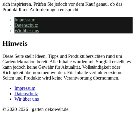
sich inspirieren. Prüfen Sie jedoch vor dem Kauf genau, ob das
Produkt Ihren Anforderungen entspricht.
Impressum
Datenschutz
Wir über uns
Hinweis
Diese Seite stellt Ideen, Tipps und Produktübersichten rund um
Gartendekoration bereit. Alle Inhalte wurden mit Sorgfalt erstellt, es
kann jedoch keine Gewähr für Aktualität, Vollständigkeit oder
Richtigkeit übernommen werden. Für Inhalte verlinkter externer
Seiten und Produkte wird keine Verantwortung übernommen.
Impressum
Datenschutz
Wir über uns
© 2020-2026 - garten-dekowelt.de