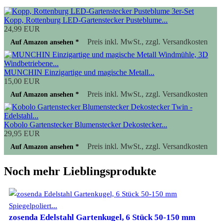
Kopp, Rottenburg LED-Gartenstecker Pusteblume...
24,99 EUR
Preis inkl. MwSt., zzgl. Versandkosten
Auf Amazon ansehen *
MUNCHIN Einzigartige und magische Metall...
15,00 EUR
Preis inkl. MwSt., zzgl. Versandkosten
Auf Amazon ansehen *
Kobolo Gartenstecker Blumenstecker Dekostecker...
29,95 EUR
Preis inkl. MwSt., zzgl. Versandkosten
Auf Amazon ansehen *
Noch mehr Lieblingsprodukte
zosenda Edelstahl Gartenkugel, 6 Stück 50-150 mm