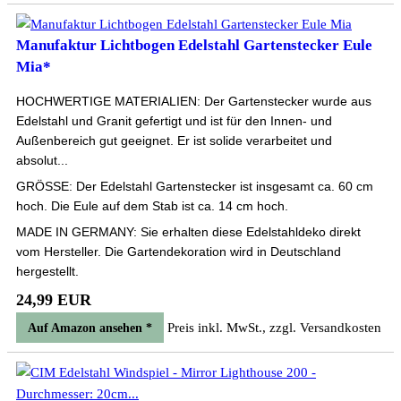
Manufaktur Lichtbogen Edelstahl Gartenstecker Eule
Mia*
HOCHWERTIGE MATERIALIEN: Der Gartenstecker wurde aus
Edelstahl und Granit gefertigt und ist für den Innen- und
Außenbereich gut geeignet. Er ist solide verarbeitet und
absolut...
GRÖSSE: Der Edelstahl Gartenstecker ist insgesamt ca. 60 cm
hoch. Die Eule auf dem Stab ist ca. 14 cm hoch.
MADE IN GERMANY: Sie erhalten diese Edelstahldeko direkt
vom Hersteller. Die Gartendekoration wird in Deutschland
hergestellt.
24,99 EUR
Preis inkl. MwSt., zzgl. Versandkosten
Auf Amazon ansehen *