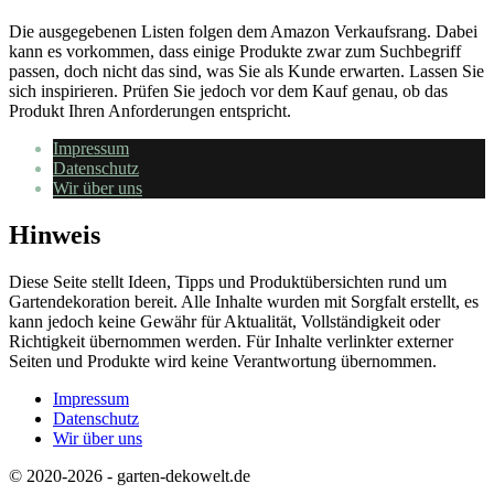
Die ausgegebenen Listen folgen dem Amazon Verkaufsrang. Dabei
kann es vorkommen, dass einige Produkte zwar zum Suchbegriff
passen, doch nicht das sind, was Sie als Kunde erwarten. Lassen Sie
sich inspirieren. Prüfen Sie jedoch vor dem Kauf genau, ob das
Produkt Ihren Anforderungen entspricht.
Impressum
Datenschutz
Wir über uns
Hinweis
Diese Seite stellt Ideen, Tipps und Produktübersichten rund um
Gartendekoration bereit. Alle Inhalte wurden mit Sorgfalt erstellt, es
kann jedoch keine Gewähr für Aktualität, Vollständigkeit oder
Richtigkeit übernommen werden. Für Inhalte verlinkter externer
Seiten und Produkte wird keine Verantwortung übernommen.
Impressum
Datenschutz
Wir über uns
© 2020-2026 - garten-dekowelt.de