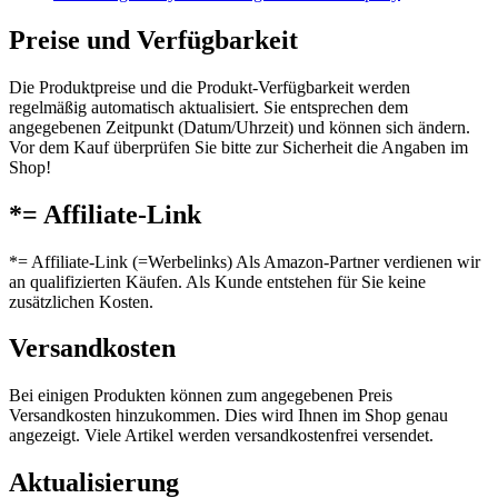
Preise und Verfügbarkeit
Die Produktpreise und die Produkt-Verfügbarkeit werden
regelmäßig automatisch aktualisiert. Sie entsprechen dem
angegebenen Zeitpunkt (Datum/Uhrzeit) und können sich ändern.
Vor dem Kauf überprüfen Sie bitte zur Sicherheit die Angaben im
Shop!
*= Affiliate-Link
*= Affiliate-Link (=Werbelinks) Als Amazon-Partner verdienen wir
an qualifizierten Käufen. Als Kunde entstehen für Sie keine
zusätzlichen Kosten.
Versandkosten
Bei einigen Produkten können zum angegebenen Preis
Versandkosten hinzukommen. Dies wird Ihnen im Shop genau
angezeigt. Viele Artikel werden versandkostenfrei versendet.
Aktualisierung