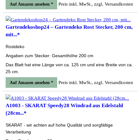
Preis inkl. MwSt., zzgl. Versandkosten
Auf Amazon ansehen *
Gartendekoshop24 – Gartendeko Rost Stecker, 200 cm,
mit...*
Rostdeko
Angaben zum Stecker: Gesamthöhe 200 cm
Das Blatt hat eine Länge von ca. 125 cm und eine Breite von ca.
25 cm.
Preis inkl. MwSt., zzgl. Versandkosten
Auf Amazon ansehen *
A1003 - SKARAT Speedy28 Windrad aus Edelstahl
(28cm...*
SKARAT - wir achten auf hohe Qualität und sorgfältige
Verarbeitung