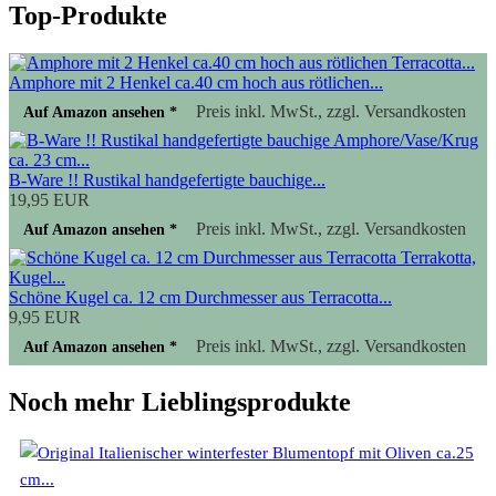
Top-Produkte
Amphore mit 2 Henkel ca.40 cm hoch aus rötlichen...
Preis inkl. MwSt., zzgl. Versandkosten
Auf Amazon ansehen *
B-Ware !! Rustikal handgefertigte bauchige...
19,95 EUR
Preis inkl. MwSt., zzgl. Versandkosten
Auf Amazon ansehen *
Schöne Kugel ca. 12 cm Durchmesser aus Terracotta...
9,95 EUR
Preis inkl. MwSt., zzgl. Versandkosten
Auf Amazon ansehen *
Noch mehr Lieblingsprodukte