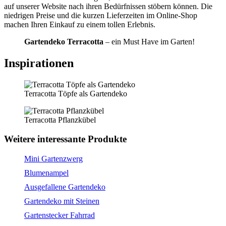
auf unserer Website nach ihren Bedürfnissen stöbern können. Die
niedrigen Preise und die kurzen Lieferzeiten im Online-Shop
machen Ihren Einkauf zu einem tollen Erlebnis.
Gartendeko Terracotta
– ein Must Have im Garten!
Inspirationen
Terracotta Töpfe als Gartendeko
Terracotta Pflanzkübel
Weitere interessante Produkte
Mini Gartenzwerg
Blumenampel
Ausgefallene Gartendeko
Gartendeko mit Steinen
Gartenstecker Fahrrad