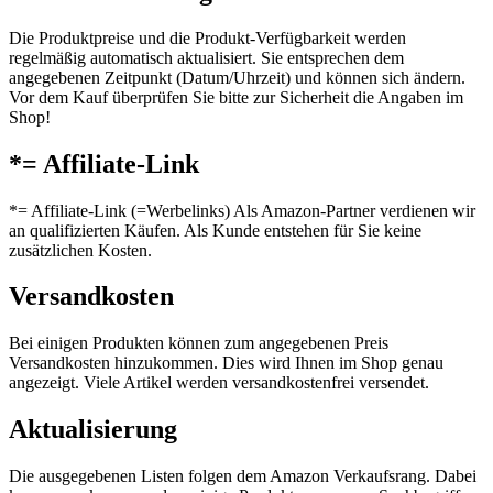
Die Produktpreise und die Produkt-Verfügbarkeit werden
regelmäßig automatisch aktualisiert. Sie entsprechen dem
angegebenen Zeitpunkt (Datum/Uhrzeit) und können sich ändern.
Vor dem Kauf überprüfen Sie bitte zur Sicherheit die Angaben im
Shop!
*= Affiliate-Link
*= Affiliate-Link (=Werbelinks) Als Amazon-Partner verdienen wir
an qualifizierten Käufen. Als Kunde entstehen für Sie keine
zusätzlichen Kosten.
Versandkosten
Bei einigen Produkten können zum angegebenen Preis
Versandkosten hinzukommen. Dies wird Ihnen im Shop genau
angezeigt. Viele Artikel werden versandkostenfrei versendet.
Aktualisierung
Die ausgegebenen Listen folgen dem Amazon Verkaufsrang. Dabei