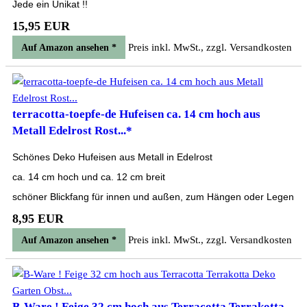
Jede ein Unikat !!
15,95 EUR
Preis inkl. MwSt., zzgl. Versandkosten
Auf Amazon ansehen *
terracotta-toepfe-de Hufeisen ca. 14 cm hoch aus
Metall Edelrost Rost...*
Schönes Deko Hufeisen aus Metall in Edelrost
ca. 14 cm hoch und ca. 12 cm breit
schöner Blickfang für innen und außen, zum Hängen oder Legen
8,95 EUR
Preis inkl. MwSt., zzgl. Versandkosten
Auf Amazon ansehen *
B-Ware ! Feige 32 cm hoch aus Terracotta Terrakotta