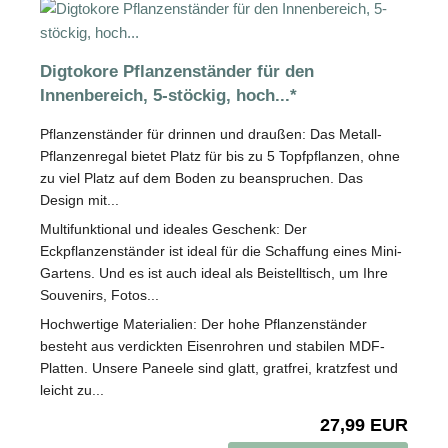
Digtokore Pflanzenständer für den
Innenbereich, 5-stöckig, hoch...*
Pflanzenständer für drinnen und draußen: Das Metall-
Pflanzenregal bietet Platz für bis zu 5 Topfpflanzen, ohne
zu viel Platz auf dem Boden zu beanspruchen. Das
Design mit...
Multifunktional und ideales Geschenk: Der
Eckpflanzenständer ist ideal für die Schaffung eines Mini-
Gartens. Und es ist auch ideal als Beistelltisch, um Ihre
Souvenirs, Fotos...
Hochwertige Materialien: Der hohe Pflanzenständer
besteht aus verdickten Eisenrohren und stabilen MDF-
Platten. Unsere Paneele sind glatt, gratfrei, kratzfest und
leicht zu...
27,99 EUR