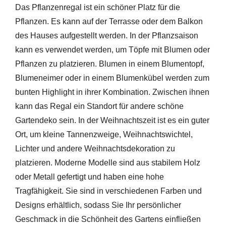
Das Pflanzenregal ist ein schöner Platz für die
Pflanzen. Es kann auf der Terrasse oder dem Balkon
des Hauses aufgestellt werden. In der Pflanzsaison
kann es verwendet werden, um Töpfe mit Blumen oder
Pflanzen zu platzieren. Blumen in einem Blumentopf,
Blumeneimer oder in einem Blumenkübel werden zum
bunten Highlight in ihrer Kombination. Zwischen ihnen
kann das Regal ein Standort für andere schöne
Gartendeko sein. In der Weihnachtszeit ist es ein guter
Ort, um kleine Tannenzweige, Weihnachtswichtel,
Lichter und andere Weihnachtsdekoration zu
platzieren. Moderne Modelle sind aus stabilem Holz
oder Metall gefertigt und haben eine hohe
Tragfähigkeit. Sie sind in verschiedenen Farben und
Designs erhältlich, sodass Sie Ihr persönlicher
Geschmack in die Schönheit des Gartens einfließen