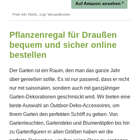
Auf Amazon ansehen *
Preis inkl. MwSt., zzgl. Versandkosten
Pflanzenregal für Draußen
bequem und sicher online
bestellen
Der Garten ist ein Raum, den man das ganze Jahr
über genießen sollte. Es ist nur passend, dass er nicht
nur mit saisonalen, sondern auch mit ganzjähriger
Garten-Dekorationen geschmückt wird. Wir bieten eine
beste Auswahl an Outdoor-Deko-Accessoires, um
Ihrem Garten den perfekten Schliff zu geben. Von
Gartenleuchten, Gartendeko und Blumentöpfen bis hin
zu Gartenfiguren in allen Größen haben wir die