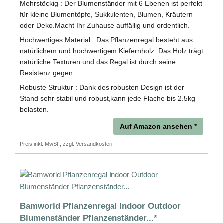
Mehrstöckig : Der Blumenständer mit 6 Ebenen ist perfekt
für kleine Blumentöpfe, Sukkulenten, Blumen, Kräutern
oder Deko.Macht Ihr Zuhause auffällig und ordentlich.
Hochwertiges Material : Das Pflanzenregal besteht aus
natürlichem und hochwertigem Kiefernholz. Das Holz trägt
natürliche Texturen und das Regal ist durch seine
Resistenz gegen...
Robuste Struktur : Dank des robusten Design ist der
Stand sehr stabil und robust,kann jede Flache bis 2.5kg
belasten.
Auf Amazon ansehen *
Preis inkl. MwSt., zzgl. Versandkosten
Bamworld Pflanzenregal Indoor Outdoor
Blumenständer Pflanzenständer...*