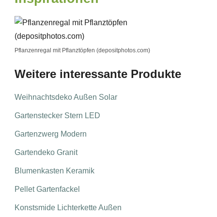
Pflanzenregal mit Pflanztöpfen (depositphotos.com)
Weitere interessante Produkte
Weihnachtsdeko Außen Solar
Gartenstecker Stern LED
Gartenzwerg Modern
Gartendeko Granit
Blumenkasten Keramik
Pellet Gartenfackel
Konstsmide Lichterkette Außen