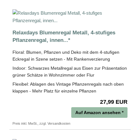
Relaxdays Blumenregal Metall, 4-stufiges
Pflanzenregal, innen...*
Floral: Blumen, Pflanzen und Deko mit dem 4-stufigen
Eckregal in Szene setzen - Mit Rankenverzierung
Indoor: Schwarzes Metallregal aus Eisen zur Präsentation
grüner Schätze in Wohnzimmer oder Flur
Flexibel: Ablagen des Vintage Pflanzenregals nach oben
klappen - Mehr Platz für einzelne Pflanzen
27,99 EUR
Auf Amazon ansehen *
Preis inkl. MwSt., zzgl. Versandkosten