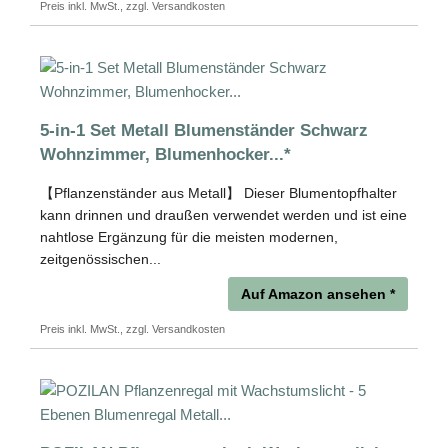
Preis inkl. MwSt., zzgl. Versandkosten
5-in-1 Set Metall Blumenständer Schwarz
Wohnzimmer, Blumenhocker...*
【Pflanzenständer aus Metall】 Dieser Blumentopfhalter
kann drinnen und draußen verwendet werden und ist eine
nahtlose Ergänzung für die meisten modernen,
zeitgenössischen...
Auf Amazon ansehen *
Preis inkl. MwSt., zzgl. Versandkosten