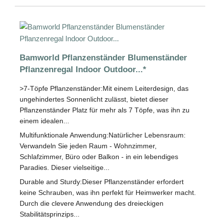
Bamworld Pflanzenständer Blumenständer
Pflanzenregal Indoor Outdoor...*
>7-Töpfe Pflanzenständer:Mit einem Leiterdesign, das
ungehindertes Sonnenlicht zulässt, bietet dieser
Pflanzenständer Platz für mehr als 7 Töpfe, was ihn zu
einem idealen...
Multifunktionale Anwendung:Natürlicher Lebensraum:
Verwandeln Sie jeden Raum - Wohnzimmer,
Schlafzimmer, Büro oder Balkon - in ein lebendiges
Paradies. Dieser vielseitige...
Durable and Sturdy:Dieser Pflanzenständer erfordert
keine Schrauben, was ihn perfekt für Heimwerker macht.
Durch die clevere Anwendung des dreieckigen
Stabilitätsprinzips...