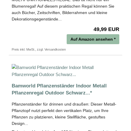
Blumenregal! Auf diesem praktischen Regal können Sie
auch Bücher, Zeitschriften, Bilderrahmen und kleine
Dekorationsgegenstände...
49,99 EUR
Auf Amazon ansehen *
Preis inkl. MwSt., zzgl. Versandkosten
Bamworld Pflanzenständer Indoor Metall
Pflanzenregal Outdoor Schwarz...*
Pflanzenständer für drinnen und draußen: Dieser Metall-
Pflanztopf nutzt perfekt den vertikalen Platz, um Ihre
Pflanzen zu platzieren, kleine Stellfläche, gestuftes
Design...