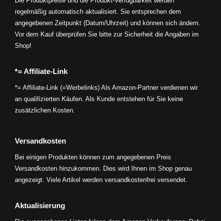
Die Produktpreise und die Produkt-Verfügbarkeit werden
regelmäßig automatisch aktualisiert. Sie entsprechen dem
angegebenen Zeitpunkt (Datum/Uhrzeit) und können sich ändern.
Vor dem Kauf überprüfen Sie bitte zur Sicherheit die Angaben im
Shop!
*= Affiliate-Link
*= Affiliate-Link (=Werbelinks) Als Amazon-Partner verdienen wir
an qualifizierten Käufen. Als Kunde entstehen für Sie keine
zusätzlichen Kosten.
Versandkosten
Bei einigen Produkten können zum angegebenen Preis
Versandkosten hinzukommen. Dies wird Ihnen im Shop genau
angezeigt. Viele Artikel werden versandkostenfrei versendet.
Aktualisierung