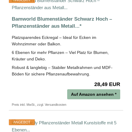
ANGEBOT
Bamworld Blumenständer Schwarz Hoch –
Pflanzenständer aus Metall...*
Platzsparendes Eckregal – Ideal für Ecken im
Wohnzimmer oder Balkon.
6 Ebenen für mehr Pflanzen – Viel Platz für Blumen,
Kräuter und Deko.
Robust & langlebig – Stabiler Metallrahmen und MDF-
Böden für sichere Pflanzenaufbewahrung.
28,49 EUR
Auf Amazon ansehen *
Preis inkl. MwSt., zzgl. Versandkosten
ANGEBOT