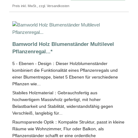
Preis inkl. MwSt., zzgl. Versandkosten
Bamworld Holz Blumenständer Multilevel
Pflanzenregal...*
5 - Ebenen - Design：Dieser Holzblumenständer
kombiniert die Funktionalität eines Pflanzenregals und
einer Blumentreppe, bietet 5 Ebenen für verschiedene
Pflanzen wie...
Stabiles Holzmaterial：Gebrauchsfertig aus
hochwertigem Massivholz gefertigt, mit hoher
Belastbarkeit und Stabilität, widerstandsfähig gegen
Verschleiß, langlebig für...
Raumsparende Optik：Kompakte Struktur, passt in kleine
Räume wie Wohnzimmer, Flur oder Balkon, als
Pflanzenständer schafft er eine ordentliche