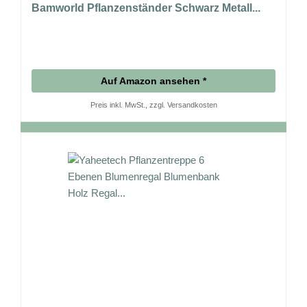
Bamworld Pflanzenständer Schwarz Metall...
Auf Amazon ansehen *
Preis inkl. MwSt., zzgl. Versandkosten