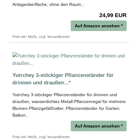
Anlageoberfläche, ohne den Raum...
24,99 EUR
Auf Amazon ansehen *
Preis inkl. MwSt., zzgl. Versandkosten
Yutrchey 3-stöckiger Pflanzenständer für
drinnen und draußen...*
Yutrchey 3-stöckiger Pflanzenständer für drinnen und
draußen, wasserdichtes Metall-Pflanzenregal für mehrere
Blumen-Pflanzgefäßhalter, Pflanzenständer für Garten,
Balkon...
Auf Amazon ansehen *
Preis inkl. MwSt., zzgl. Versandkosten