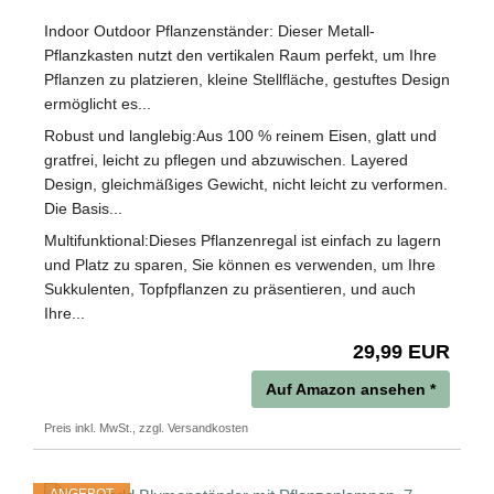
Indoor Outdoor Pflanzenständer: Dieser Metall-
Pflanzkasten nutzt den vertikalen Raum perfekt, um Ihre
Pflanzen zu platzieren, kleine Stellfläche, gestuftes Design
ermöglicht es...
Robust und langlebig:Aus 100 % reinem Eisen, glatt und
gratfrei, leicht zu pflegen und abzuwischen. Layered
Design, gleichmäßiges Gewicht, nicht leicht zu verformen.
Die Basis...
Multifunktional:Dieses Pflanzenregal ist einfach zu lagern
und Platz zu sparen, Sie können es verwenden, um Ihre
Sukkulenten, Topfpflanzen zu präsentieren, und auch
Ihre...
29,99 EUR
Auf Amazon ansehen *
Preis inkl. MwSt., zzgl. Versandkosten