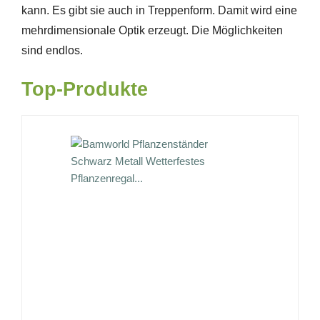
kann. Es gibt sie auch in Treppenform. Damit wird eine
mehrdimensionale Optik erzeugt. Die Möglichkeiten
sind endlos.
Top-Produkte