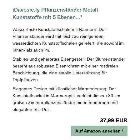
iDavosic.ly Pflanzenständer Metall
Kunststoffe mit 5 Ebenen...*
Wasserfeste Kunststoffschale mit Rändern: Der
Pflanzenständer wird mit leicht zu reinigenden,
wasserdichten Kunststoffschalen geliefert, die sowohl im
Innen- als auch im...
Stabiles und gehärtetes Eisengestell: Der Blumenständer
besteht aus robusten Eisenrohren mit einer rostfreien
Beschichtung, die eine stabile Unterstützung für
Topfpflanzen...
Elegantes Design mit künstlicher Marmorierung: Der
Kunststoffsockel in Marmoroptik verleiht diesem 80 cm
großen Zimmerpflanzenständer einen modernen und
eleganten Stil. Der...
37,99 EUR
Auf Amazon ansehen *