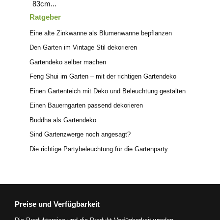
Ratgeber
Eine alte Zinkwanne als Blumenwanne bepflanzen
Den Garten im Vintage Stil dekorieren
Gartendeko selber machen
Feng Shui im Garten – mit der richtigen Gartendeko
Einen Gartenteich mit Deko und Beleuchtung gestalten
Einen Bauerngarten passend dekorieren
Buddha als Gartendeko
Sind Gartenzwerge noch angesagt?
Die richtige Partybeleuchtung für die Gartenparty
Preise und Verfügbarkeit