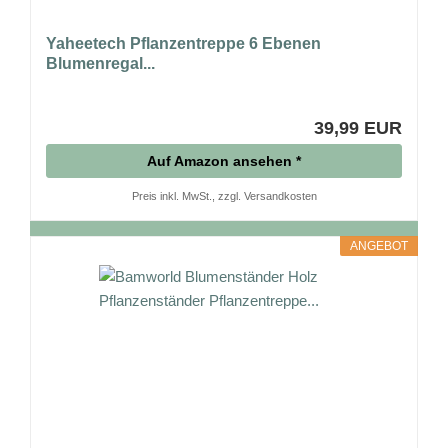
Yaheetech Pflanzentreppe 6 Ebenen
Blumenregal...
39,99 EUR
Auf Amazon ansehen *
Preis inkl. MwSt., zzgl. Versandkosten
ANGEBOT