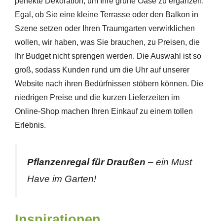
perfekte Dekoration, um Ihre grüne Oase zu ergänzen.
Egal, ob Sie eine kleine Terrasse oder den Balkon in
Szene setzen oder Ihren Traumgarten verwirklichen
wollen, wir haben, was Sie brauchen, zu Preisen, die
Ihr Budget nicht sprengen werden. Die Auswahl ist so
groß, sodass Kunden rund um die Uhr auf unserer
Website nach ihren Bedürfnissen stöbern können. Die
niedrigen Preise und die kurzen Lieferzeiten im
Online-Shop machen Ihren Einkauf zu einem tollen
Erlebnis.
Pflanzenregal für Draußen
– ein Must
Have im Garten!
Inspirationen