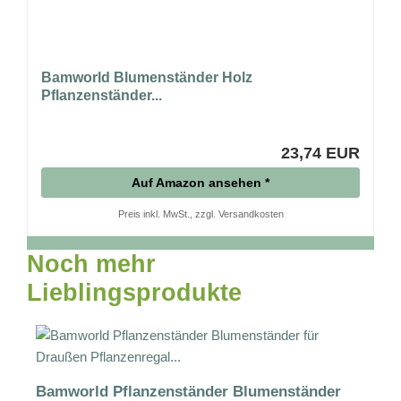
Bamworld Blumenständer Holz
Pflanzenständer...
23,74 EUR
Auf Amazon ansehen *
Preis inkl. MwSt., zzgl. Versandkosten
Noch mehr
Lieblingsprodukte
Bamworld Pflanzenständer Blumenständer