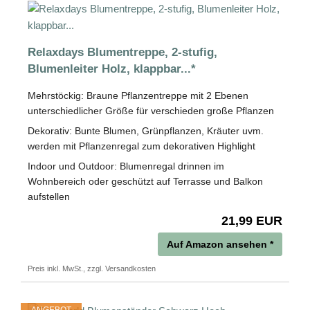
Relaxdays Blumentreppe, 2-stufig,
Blumenleiter Holz, klappbar...*
Mehrstöckig: Braune Pflanzentreppe mit 2 Ebenen
unterschiedlicher Größe für verschieden große Pflanzen
Dekorativ: Bunte Blumen, Grünpflanzen, Kräuter uvm.
werden mit Pflanzenregal zum dekorativen Highlight
Indoor und Outdoor: Blumenregal drinnen im
Wohnbereich oder geschützt auf Terrasse und Balkon
aufstellen
21,99 EUR
Auf Amazon ansehen *
Preis inkl. MwSt., zzgl. Versandkosten