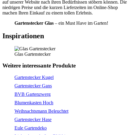
auf unserer Website nach ihren Bedürfnissen stöbern können. Die
niedrigen Preise und die kurzen Lieferzeiten im Online-Shop
machen Ihren Einkauf zu einem tollen Erlebnis.
Gartenstecker Glas
– ein Must Have im Garten!
Inspirationen
Glas Gartenstecker
Weitere interessante Produkte
Gartenstecker Kugel
Gartenstecker Gans
BVB Gartenzwerg
Blumenkasten Hoch
Weihnachtsmann Beleuchtet
Gartenstecker Hase
Eule Gartendeko