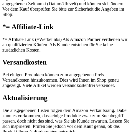
angegebenen Zeitpunkt (Datum/Uhrzeit) und können sich ändern.
Vor dem Kauf überprüfen Sie bitte zur Sicherheit die Angaben im
Shop!
*= Affiliate-Link
*= Affiliate-Link (=Werbelinks) Als Amazon-Partner verdienen wir
an qualifizierten Käufen. Als Kunde entstehen für Sie keine
zusätzlichen Kosten.
Versandkosten
Bei einigen Produkten können zum angegebenen Preis
Versandkosten hinzukommen. Dies wird Ihnen im Shop genau
angezeigt. Viele Artikel werden versandkostenfrei versendet.
Aktualisierung
Die ausgegebenen Listen folgen dem Amazon Verkaufsrang. Dabei
kann es vorkommen, dass einige Produkte zwar zum Suchbegriff
passen, doch nicht das sind, was Sie als Kunde erwarten. Lassen Sie
sich inspirieren. Prüfen Sie jedoch vor dem Kauf genau, ob das
Produkt Ihren Anforderungen entspricht.