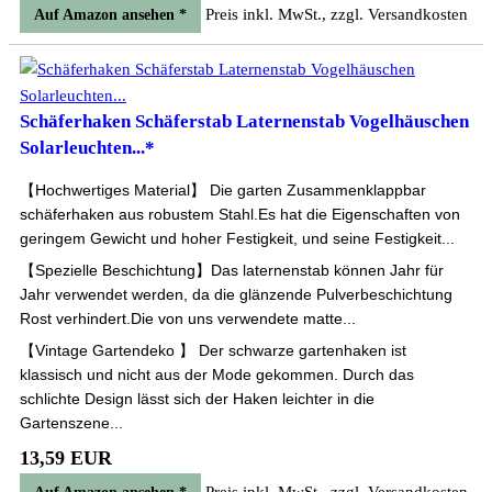
Preis inkl. MwSt., zzgl. Versandkosten
Auf Amazon ansehen *
Schäferhaken Schäferstab Laternenstab Vogelhäuschen
Solarleuchten...*
【Hochwertiges Material】 Die garten Zusammenklappbar
schäferhaken aus robustem Stahl.Es hat die Eigenschaften von
geringem Gewicht und hoher Festigkeit, und seine Festigkeit...
【Spezielle Beschichtung】Das laternenstab können Jahr für
Jahr verwendet werden, da die glänzende Pulverbeschichtung
Rost verhindert.Die von uns verwendete matte...
【Vintage Gartendeko 】 Der schwarze gartenhaken ist
klassisch und nicht aus der Mode gekommen. Durch das
schlichte Design lässt sich der Haken leichter in die
Gartenszene...
13,59 EUR