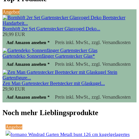
Angebot
Bornhöft 2er Set Gartenstecker Glasvogel Deko...
29,99 EUR
Preis inkl. MwSt., zzgl. Versandkosten
Auf Amazon ansehen *
Gartendeko Sonnenfänger Gartenstecker Glas*
Preis inkl. MwSt., zzgl. Versandkosten
Auf Amazon ansehen *
Zen Man Gartenstecker Beetstecker mit Glaskugel...
29,90 EUR
Preis inkl. MwSt., zzgl. Versandkosten
Auf Amazon ansehen *
Noch mehr Lieblingsprodukte
Angebot