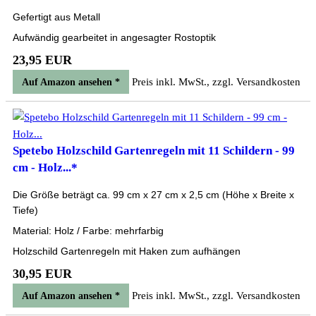
Gefertigt aus Metall
Aufwändig gearbeitet in angesagter Rostoptik
23,95 EUR
Preis inkl. MwSt., zzgl. Versandkosten
Auf Amazon ansehen *
Spetebo Holzschild Gartenregeln mit 11 Schildern - 99
cm - Holz...*
Die Größe beträgt ca. 99 cm x 27 cm x 2,5 cm (Höhe x Breite x
Tiefe)
Material: Holz / Farbe: mehrfarbig
Holzschild Gartenregeln mit Haken zum aufhängen
30,95 EUR
Preis inkl. MwSt., zzgl. Versandkosten
Auf Amazon ansehen *