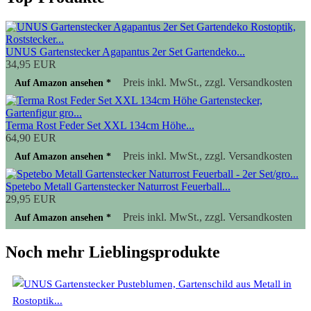
UNUS Gartenstecker Agapantus 2er Set Gartendeko...
34,95 EUR
Preis inkl. MwSt., zzgl. Versandkosten
Auf Amazon ansehen *
Terma Rost Feder Set XXL 134cm Höhe...
64,90 EUR
Preis inkl. MwSt., zzgl. Versandkosten
Auf Amazon ansehen *
Spetebo Metall Gartenstecker Naturrost Feuerball...
29,95 EUR
Preis inkl. MwSt., zzgl. Versandkosten
Auf Amazon ansehen *
Noch mehr Lieblingsprodukte