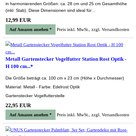
in harmonierenden Größen: ca. 28 cm und 25 cm Gesamthöhe
(inkl. Stab). Diese Dimensionen sind ideal für...
12,99 EUR
Preis inkl. MwSt., zzgl. Versandkosten
Auf Amazon ansehen *
Metall Gartenstecker Vogelfutter Station Rost Optik -
H 100 cm...*
Die Größe beträgt ca. 100 cm x 23 cm (Höhe x Durchmesser)
Material: Metall - Farbe: Edelrost Optik
Gartenstecker Vogelfutterstelle
22,95 EUR
Preis inkl. MwSt., zzgl. Versandkosten
Auf Amazon ansehen *