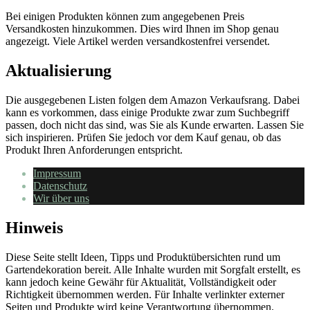
Bei einigen Produkten können zum angegebenen Preis
Versandkosten hinzukommen. Dies wird Ihnen im Shop genau
angezeigt. Viele Artikel werden versandkostenfrei versendet.
Aktualisierung
Die ausgegebenen Listen folgen dem Amazon Verkaufsrang. Dabei
kann es vorkommen, dass einige Produkte zwar zum Suchbegriff
passen, doch nicht das sind, was Sie als Kunde erwarten. Lassen Sie
sich inspirieren. Prüfen Sie jedoch vor dem Kauf genau, ob das
Produkt Ihren Anforderungen entspricht.
Impressum
Datenschutz
Wir über uns
Hinweis
Diese Seite stellt Ideen, Tipps und Produktübersichten rund um
Gartendekoration bereit. Alle Inhalte wurden mit Sorgfalt erstellt, es
kann jedoch keine Gewähr für Aktualität, Vollständigkeit oder
Richtigkeit übernommen werden. Für Inhalte verlinkter externer
Seiten und Produkte wird keine Verantwortung übernommen.