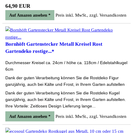
64,90 EUR
Preis inkl. MwSt., zzgl. Versandkosten
Auf Amazon ansehen *
Bornhöft Gartenstecker Metall Kreisel Rost
Gartendeko rostige...*
Durchmesser Kreisel ca. 24cm / höhe ca. 118cm / Edelstahlkugel
6cm
Dank der guten Verarbeitung können Sie die Rostdeko Figur
ganzjährig, auch bei Kälte und Frost, in Ihrem Garten aufstellen
Dank der guten Verarbeitung können Sie die Rostdeko Kugel
ganzjährig, auch bei Kälte und Frost, in Ihrem Garten aufstellen.
Ihre Vorteile: Zeitloses Design Lieferung lange...
Preis inkl. MwSt., zzgl. Versandkosten
Auf Amazon ansehen *