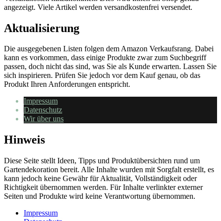
angezeigt. Viele Artikel werden versandkostenfrei versendet.
Aktualisierung
Die ausgegebenen Listen folgen dem Amazon Verkaufsrang. Dabei
kann es vorkommen, dass einige Produkte zwar zum Suchbegriff
passen, doch nicht das sind, was Sie als Kunde erwarten. Lassen Sie
sich inspirieren. Prüfen Sie jedoch vor dem Kauf genau, ob das
Produkt Ihren Anforderungen entspricht.
Impressum
Datenschutz
Wir über uns
Hinweis
Diese Seite stellt Ideen, Tipps und Produktübersichten rund um
Gartendekoration bereit. Alle Inhalte wurden mit Sorgfalt erstellt, es
kann jedoch keine Gewähr für Aktualität, Vollständigkeit oder
Richtigkeit übernommen werden. Für Inhalte verlinkter externer
Seiten und Produkte wird keine Verantwortung übernommen.
Impressum