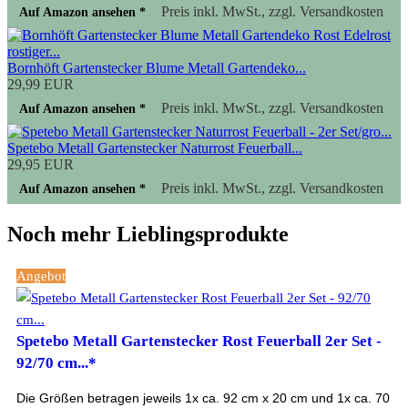
Preis inkl. MwSt., zzgl. Versandkosten
Auf Amazon ansehen *
Bornhöft Gartenstecker Blume Metall Gartendeko...
29,99 EUR
Preis inkl. MwSt., zzgl. Versandkosten
Auf Amazon ansehen *
Spetebo Metall Gartenstecker Naturrost Feuerball...
29,95 EUR
Preis inkl. MwSt., zzgl. Versandkosten
Auf Amazon ansehen *
Noch mehr Lieblingsprodukte
Angebot
Spetebo Metall Gartenstecker Rost Feuerball 2er Set -
92/70 cm...*
Die Größen betragen jeweils 1x ca. 92 cm x 20 cm und 1x ca. 70