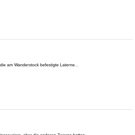
die am Wanderstock befestigte Laterne...