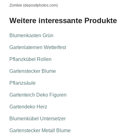
Zombie (depositphotos.com)
Weitere interessante Produkte
Blumenkasten Grün
Gartenlaternen Wetterfest
Pflanzkübel Rollen
Gartenstecker Blume
Pflanzsäule
Gartenteich Deko Figuren
Gartendeko Herz
Blumenkübel Untersetzer
Gartenstecker Metall Blume