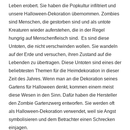
Leben erobert. Sie haben die Popkultur infiltriert und
unsere Halloween-Dekoration übernommen. Zombies
sind Menschen, die gestorben sind und als untote
Kreaturen wieder auferstehen, die in der Regel
hungrig auf Menschenfleisch sind. Es sind diese
Untoten, die nicht verschwinden wollen. Sie wandeln
auf der Erde und versuchen, ihren Zustand auf die
Lebenden zu übertragen. Diese Untoten sind eines der
beliebtesten Themen für die Heimdekoration in dieser
Zeit des Jahres. Wenn man an die Dekoration seines
Gartens für Halloween denkt, kommen einem meist
diese Wesen in den Sinn. Dafür haben die Hersteller
den Zombie Gartenzwerg entworfen. Sie werden oft
als Halloween-Dekoration verwendet, weil sie Angst
symbolisieren und dem Betrachter einen Schrecken
einjagen.