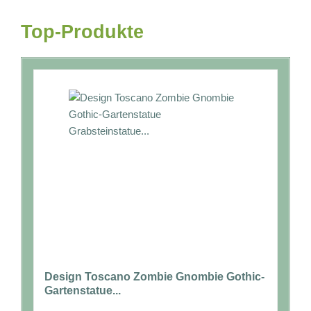
Top-Produkte
Design Toscano Zombie Gnombie Gothic-
Gartenstatue...