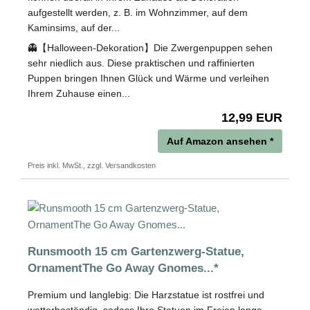
aufgestellt werden, z. B. im Wohnzimmer, auf dem
Kaminsims, auf der...
👻【Halloween-Dekoration】Die Zwergenpuppen sehen
sehr niedlich aus. Diese praktischen und raffinierten
Puppen bringen Ihnen Glück und Wärme und verleihen
Ihrem Zuhause einen...
12,99 EUR
Auf Amazon ansehen *
Preis inkl. MwSt., zzgl. Versandkosten
Runsmooth 15 cm Gartenzwerg-Statue,
OrnamentThe Go Away Gnomes...*
Premium und langlebig: Die Harzstatue ist rostfrei und