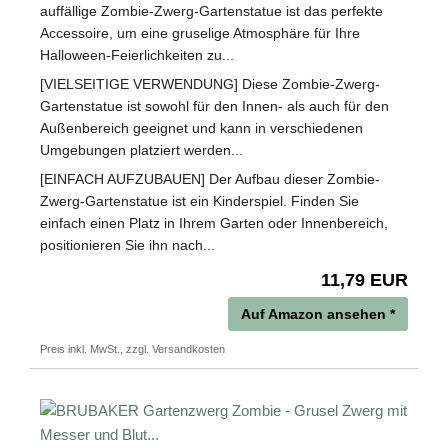
auffällige Zombie-Zwerg-Gartenstatue ist das perfekte
Accessoire, um eine gruselige Atmosphäre für Ihre
Halloween-Feierlichkeiten zu...
[VIELSEITIGE VERWENDUNG] Diese Zombie-Zwerg-
Gartenstatue ist sowohl für den Innen- als auch für den
Außenbereich geeignet und kann in verschiedenen
Umgebungen platziert werden...
[EINFACH AUFZUBAUEN] Der Aufbau dieser Zombie-
Zwerg-Gartenstatue ist ein Kinderspiel. Finden Sie
einfach einen Platz in Ihrem Garten oder Innenbereich,
positionieren Sie ihn nach...
11,79 EUR
Auf Amazon ansehen *
Preis inkl. MwSt., zzgl. Versandkosten