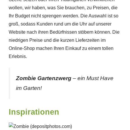
wollen, wir haben, was Sie brauchen, zu Preisen, die
Ihr Budget nicht sprengen werden. Die Auswahl ist so
groß, sodass Kunden rund um die Uhr auf unserer
Website nach ihren Bedürfnissen stöbern können. Die
niedrigen Preise und die kurzen Lieferzeiten im
Online-Shop machen Ihren Einkauf zu einem tollen
Erlebnis.
Zombie Gartenzwerg
– ein Must Have
im Garten!
Inspirationen