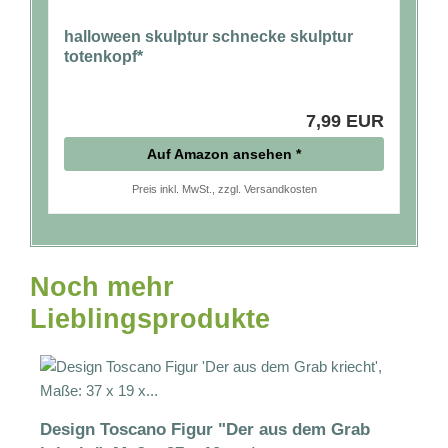
halloween skulptur schnecke skulptur
totenkopf*
7,99 EUR
Auf Amazon ansehen *
Preis inkl. MwSt., zzgl. Versandkosten
Noch mehr
Lieblingsprodukte
Design Toscano Figur "Der aus dem Grab