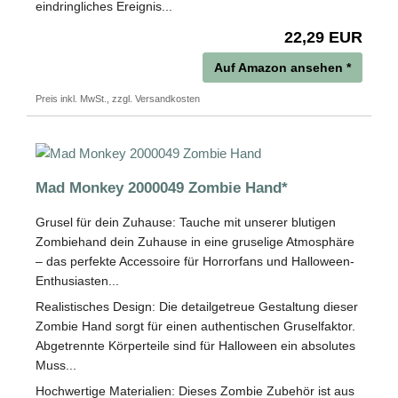
eindringliches Ereignis...
22,29 EUR
Auf Amazon ansehen *
Preis inkl. MwSt., zzgl. Versandkosten
Mad Monkey 2000049 Zombie Hand*
Grusel für dein Zuhause: Tauche mit unserer blutigen
Zombiehand dein Zuhause in eine gruselige Atmosphäre
– das perfekte Accessoire für Horrorfans und Halloween-
Enthusiasten...
Realistisches Design: Die detailgetreue Gestaltung dieser
Zombie Hand sorgt für einen authentischen Gruselfaktor.
Abgetrennte Körperteile sind für Halloween ein absolutes
Muss...
Hochwertige Materialien: Dieses Zombie Zubehör ist aus