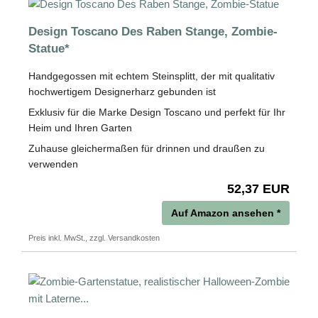
Design Toscano Des Raben Stange, Zombie-
Statue*
Handgegossen mit echtem Steinsplitt, der mit qualitativ
hochwertigem Designerharz gebunden ist
Exklusiv für die Marke Design Toscano und perfekt für Ihr
Heim und Ihren Garten
Zuhause gleichermaßen für drinnen und draußen zu
verwenden
52,37 EUR
Auf Amazon ansehen *
Preis inkl. MwSt., zzgl. Versandkosten