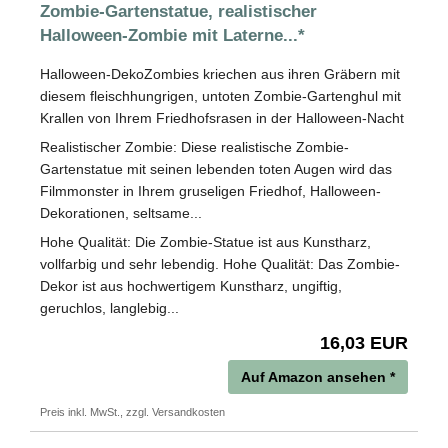
Zombie-Gartenstatue, realistischer
Halloween-Zombie mit Laterne...*
Halloween-DekoZombies kriechen aus ihren Gräbern mit
diesem fleischhungrigen, untoten Zombie-Gartenghul mit
Krallen von Ihrem Friedhofsrasen in der Halloween-Nacht
Realistischer Zombie: Diese realistische Zombie-
Gartenstatue mit seinen lebenden toten Augen wird das
Filmmonster in Ihrem gruseligen Friedhof, Halloween-
Dekorationen, seltsame...
Hohe Qualität: Die Zombie-Statue ist aus Kunstharz,
vollfarbig und sehr lebendig. Hohe Qualität: Das Zombie-
Dekor ist aus hochwertigem Kunstharz, ungiftig,
geruchlos, langlebig...
16,03 EUR
Auf Amazon ansehen *
Preis inkl. MwSt., zzgl. Versandkosten