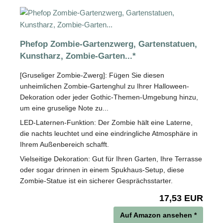
Phefop Zombie-Gartenzwerg, Gartenstatuen,
Kunstharz, Zombie-Garten...*
[Gruseliger Zombie-Zwerg]: Fügen Sie diesen
unheimlichen Zombie-Gartenghul zu Ihrer Halloween-
Dekoration oder jeder Gothic-Themen-Umgebung hinzu,
um eine gruselige Note zu...
LED-Laternen-Funktion: Der Zombie hält eine Laterne,
die nachts leuchtet und eine eindringliche Atmosphäre in
Ihrem Außenbereich schafft.
Vielseitige Dekoration: Gut für Ihren Garten, Ihre Terrasse
oder sogar drinnen in einem Spukhaus-Setup, diese
Zombie-Statue ist ein sicherer Gesprächsstarter.
17,53 EUR
Auf Amazon ansehen *