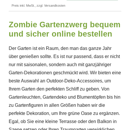
Preis inkl. MwSt., zzgl. Versandkosten
Zombie Gartenzwerg bequem
und sicher online bestellen
Der Garten ist ein Raum, den man das ganze Jahr
über genießen sollte. Es ist nur passend, dass er nicht
nur mit saisonalen, sondern auch mit ganzjähriger
Garten-Dekorationen geschmückt wird. Wir bieten eine
beste Auswahl an Outdoor-Deko-Accessoires, um
Ihrem Garten den perfekten Schliff zu geben. Von
Gartenleuchten, Gartendeko und Blumentöpfen bis hin
zu Gartenfiguren in allen Größen haben wir die
perfekte Dekoration, um Ihre grüne Oase zu ergänzen.
Egal, ob Sie eine kleine Terrasse oder den Balkon in
Szene setzen oder Ihren Traumgarten verwirklichen