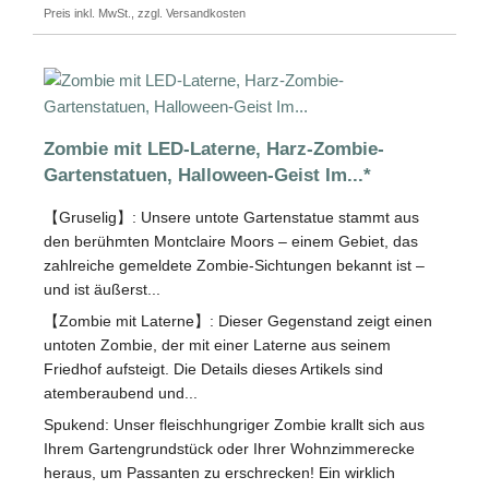
Preis inkl. MwSt., zzgl. Versandkosten
Zombie mit LED-Laterne, Harz-Zombie-
Gartenstatuen, Halloween-Geist Im...*
【Gruselig】: Unsere untote Gartenstatue stammt aus
den berühmten Montclaire Moors – einem Gebiet, das
zahlreiche gemeldete Zombie-Sichtungen bekannt ist –
und ist äußerst...
【Zombie mit Laterne】: Dieser Gegenstand zeigt einen
untoten Zombie, der mit einer Laterne aus seinem
Friedhof aufsteigt. Die Details dieses Artikels sind
atemberaubend und...
Spukend: Unser fleischhungriger Zombie krallt sich aus
Ihrem Gartengrundstück oder Ihrer Wohnzimmerecke
heraus, um Passanten zu erschrecken! Ein wirklich