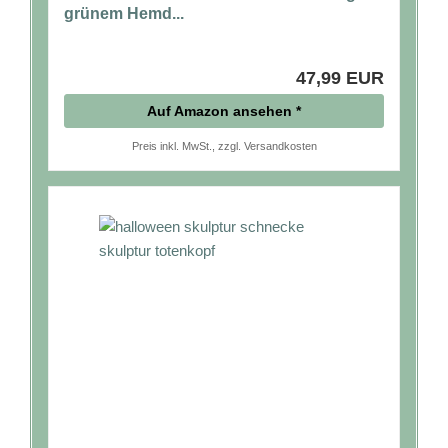
grünem Hemd...
47,99 EUR
Auf Amazon ansehen *
Preis inkl. MwSt., zzgl. Versandkosten