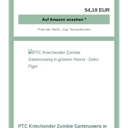
54,19 EUR
Auf Amazon ansehen *
Preis inkl. MwSt., zzgl. Versandkosten
PTC Kriechender Zombie Gartenzwerg in