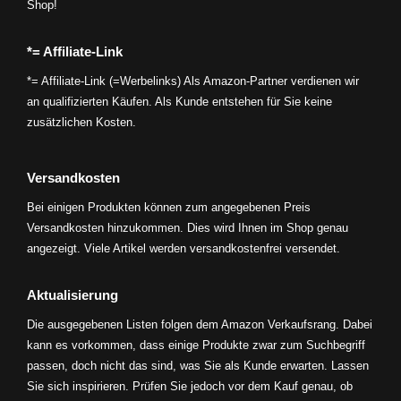
Shop!
*= Affiliate-Link
*= Affiliate-Link (=Werbelinks) Als Amazon-Partner verdienen wir
an qualifizierten Käufen. Als Kunde entstehen für Sie keine
zusätzlichen Kosten.
Versandkosten
Bei einigen Produkten können zum angegebenen Preis
Versandkosten hinzukommen. Dies wird Ihnen im Shop genau
angezeigt. Viele Artikel werden versandkostenfrei versendet.
Aktualisierung
Die ausgegebenen Listen folgen dem Amazon Verkaufsrang. Dabei
kann es vorkommen, dass einige Produkte zwar zum Suchbegriff
passen, doch nicht das sind, was Sie als Kunde erwarten. Lassen
Sie sich inspirieren. Prüfen Sie jedoch vor dem Kauf genau, ob