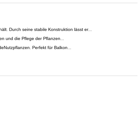
. Durch seine stabile Konstruktion lässt er...
en und die Pflege der Pflanzen...
eNutzpflanzen. Perfekt für Balkon...