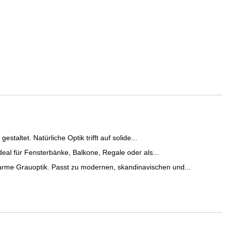
tet. Natürliche Optik trifft auf solide...
 für Fensterbänke, Balkone, Regale oder als...
 Grauoptik. Passt zu modernen, skandinavischen und...