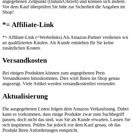
angegebenen Zeitpunkt (Datum/Uhrzeit) und können sich ändern.
Vor dem Kauf überprüfen Sie bitte zur Sicherheit die Angaben im
Shop!
*= Affiliate-Link
*= Affiliate-Link (=Werbelinks) Als Amazon-Partner verdienen wir
an qualifizierten Käufen. Als Kunde entstehen für Sie keine
zusätzlichen Kosten.
Versandkosten
Bei einigen Produkten können zum angegebenen Preis
Versandkosten hinzukommen. Dies wird Ihnen im Shop genau
angezeigt. Viele Artikel werden versandkostenfrei versendet.
Aktualisierung
Die ausgegebenen Listen folgen dem Amazon Verkaufsrang. Dabei
kann es vorkommen, dass einige Produkte zwar zum Suchbegriff
passen, doch nicht das sind, was Sie als Kunde erwarten. Lassen Sie
sich inspirieren. Prüfen Sie jedoch vor dem Kauf genau, ob das
Produkt Ihren Anforderungen entspricht.