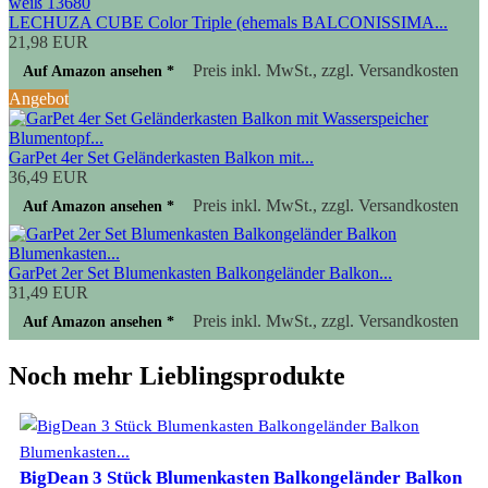
LECHUZA CUBE Color Triple (ehemals BALCONISSIMA...
21,98 EUR
Preis inkl. MwSt., zzgl. Versandkosten
Auf Amazon ansehen *
Angebot
GarPet 4er Set Geländerkasten Balkon mit...
36,49 EUR
Preis inkl. MwSt., zzgl. Versandkosten
Auf Amazon ansehen *
GarPet 2er Set Blumenkasten Balkongeländer Balkon...
31,49 EUR
Preis inkl. MwSt., zzgl. Versandkosten
Auf Amazon ansehen *
Noch mehr Lieblingsprodukte
BigDean 3 Stück Blumenkasten Balkongeländer Balkon