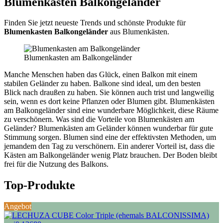
Blumenkasten Balkongeländer
Finden Sie jetzt neueste Trends und schönste Produkte für
Blumenkasten Balkongeländer
aus Blumenkästen.
Blumenkasten am Balkongeländer
Manche Menschen haben das Glück, einen Balkon mit einem
stabilen Geländer zu haben. Balkone sind ideal, um den besten
Blick nach draußen zu haben. Sie können auch trist und langweilig
sein, wenn es dort keine Pflanzen oder Blumen gibt. Blumenkästen
am Balkongeländer sind eine wunderbare Möglichkeit, diese Räume
zu verschönern. Was sind die Vorteile von Blumenkästen am
Geländer? Blumenkästen am Geländer können wunderbar für gute
Stimmung sorgen. Blumen sind eine der effektivsten Methoden, um
jemandem den Tag zu verschönern. Ein anderer Vorteil ist, dass die
Kästen am Balkongeländer wenig Platz brauchen. Der Boden bleibt
frei für die Nutzung des Balkons.
Top-Produkte
Angebot