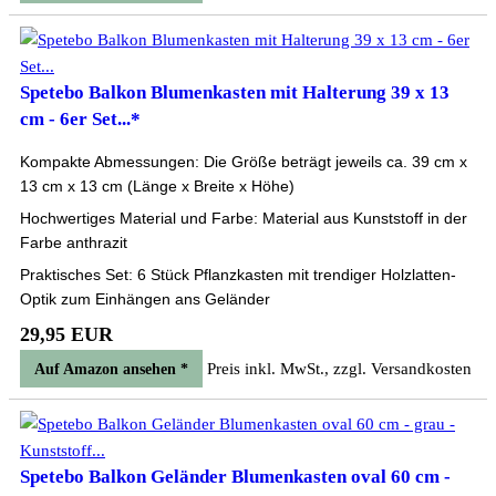
Spetebo Balkon Blumenkasten mit Halterung 39 x 13
cm - 6er Set...*
Kompakte Abmessungen: Die Größe beträgt jeweils ca. 39 cm x
13 cm x 13 cm (Länge x Breite x Höhe)
Hochwertiges Material und Farbe: Material aus Kunststoff in der
Farbe anthrazit
Praktisches Set: 6 Stück Pflanzkasten mit trendiger Holzlatten-
Optik zum Einhängen ans Geländer
29,95 EUR
Preis inkl. MwSt., zzgl. Versandkosten
Auf Amazon ansehen *
Spetebo Balkon Geländer Blumenkasten oval 60 cm -