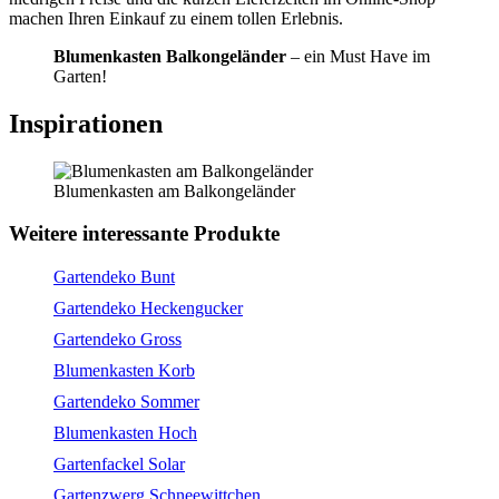
machen Ihren Einkauf zu einem tollen Erlebnis.
Blumenkasten Balkongeländer
– ein Must Have im
Garten!
Inspirationen
Blumenkasten am Balkongeländer
Weitere interessante Produkte
Gartendeko Bunt
Gartendeko Heckengucker
Gartendeko Gross
Blumenkasten Korb
Gartendeko Sommer
Blumenkasten Hoch
Gartenfackel Solar
Gartenzwerg Schneewittchen